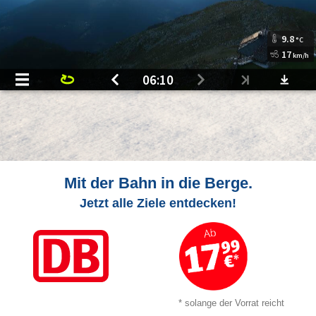
Mit der Bahn in die Berge.
Jetzt alle Ziele entdecken!
* solange der Vorrat reicht