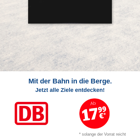
Mit der Bahn in die Berge.
Jetzt alle Ziele entdecken!
* solange der Vorrat reicht