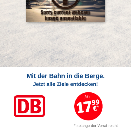
Mit der Bahn in die Berge.
Jetzt alle Ziele entdecken!
* solange der Vorrat reicht