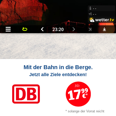
Mit der Bahn in die Berge.
Jetzt alle Ziele entdecken!
* solange der Vorrat reicht