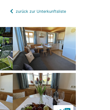
zurück zur Unterkunftsliste