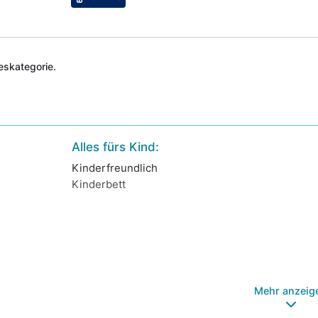
deskategorie.
Alles fürs Kind:
Kinderfreundlich
Kinderbett
Mehr anzeig