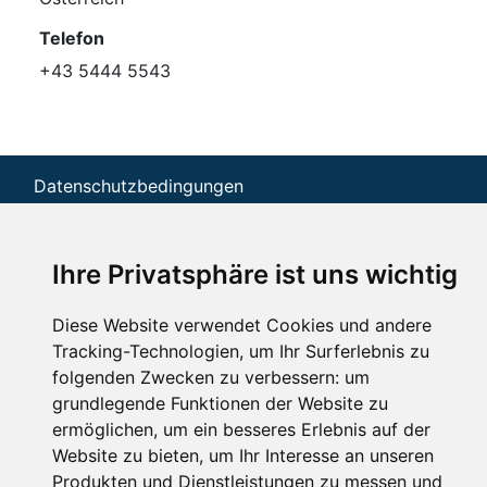
Telefon
+43 5444 5543
Datenschutzbedingungen
Nutzungsbedingungen
Impressum
Kontakt
Ihre Privatsphäre ist uns wichtig
Copyright © Schneemenschen GmbH 2026
Diese Website verwendet Cookies und andere
Tracking-Technologien, um Ihr Surferlebnis zu
folgenden Zwecken zu verbessern:
um
grundlegende Funktionen der Website zu
ermöglichen
,
um ein besseres Erlebnis auf der
Website zu bieten
,
um Ihr Interesse an unseren
Produkten und Dienstleistungen zu messen und