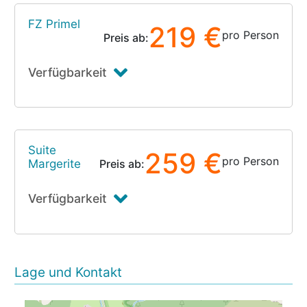
FZ Primel
219 €
pro Person
Preis ab:
Verfügbarkeit
Suite
259 €
pro Person
Margerite
Preis ab:
Verfügbarkeit
Lage und Kontakt