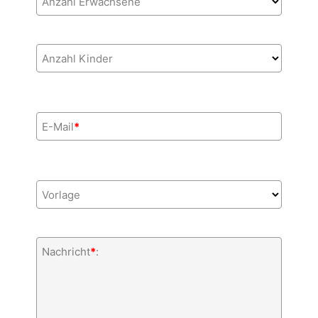
Anzahl Erwachsene
Anzahl Kinder
E-Mail
*
Vorlage
Nachricht
*
: