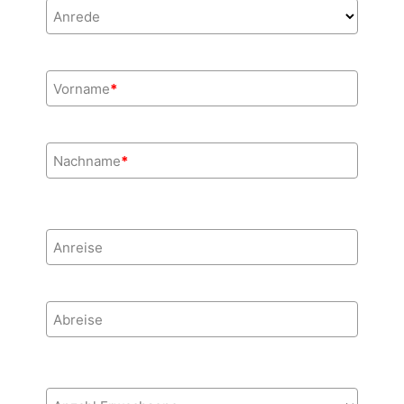
Anrede
Vorname
*
Nachname
*
Anreise
Abreise