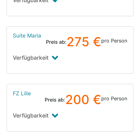
Verfügbarkeit
Suite Maria
275 €
pro Person
Preis ab:
Verfügbarkeit
FZ Lilie
200 €
pro Person
Preis ab:
Verfügbarkeit