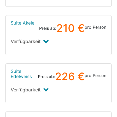
Suite Akelei
210 €
pro Person
Preis ab:
Verfügbarkeit
Suite
226 €
pro Person
Edelweiss
Preis ab:
Verfügbarkeit