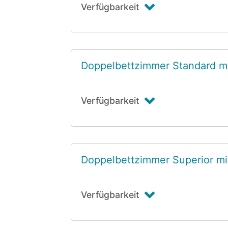
Verfügbarkeit
Doppelbettzimmer Standard mi
Verfügbarkeit
Doppelbettzimmer Superior mi
Verfügbarkeit