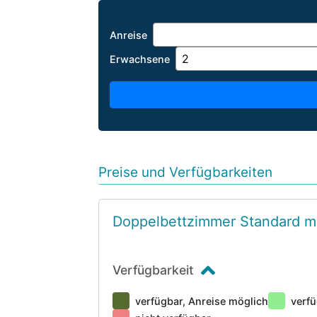
Anreise
Erwachsene
Preise und Verfügbarkeiten
Doppelbettzimmer Standard mi
Verfügbarkeit
verfügbar, Anreise möglich
verfü