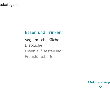
deskategorie.
Essen und Trinken:
Vegetarische Küche
Diätküche
Essen auf Bestellung
Frühstücksbuffet
Mehr anzeig