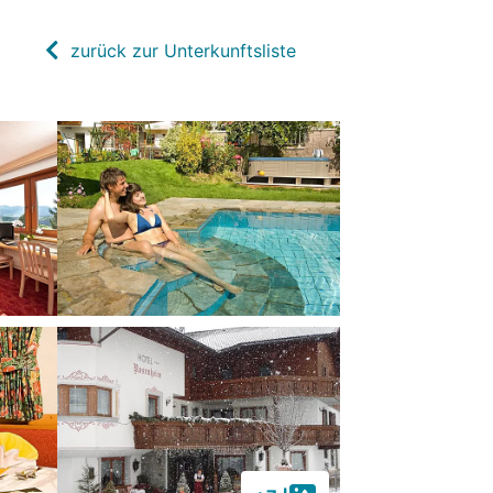
zurück zur Unterkunftsliste