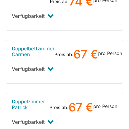
74 €
pro Person
Preis ab:
Verfügbarkeit
Doppelbettzimmer
67 €
pro Person
Carmen
Preis ab:
Verfügbarkeit
Doppelzimmer
67 €
pro Person
Patrick
Preis ab:
Verfügbarkeit