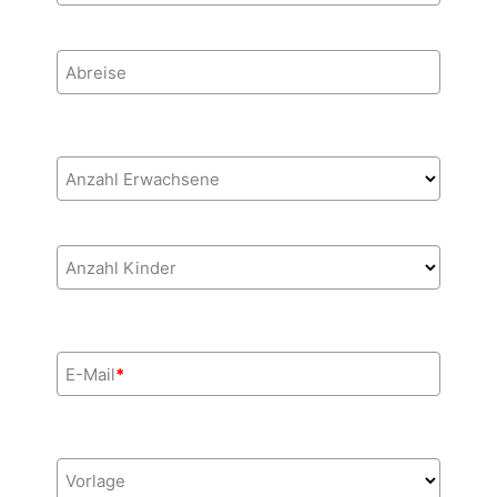
Abreise
Anzahl Erwachsene
Anzahl Kinder
E-Mail
*
Vorlage