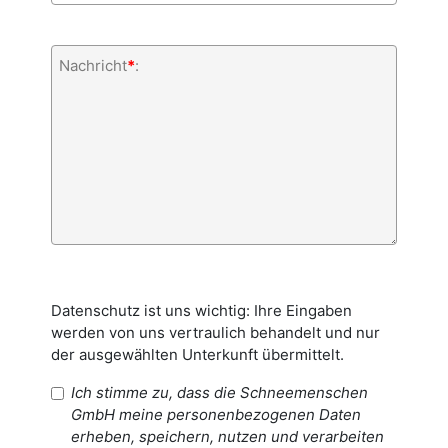
Nachricht
*
:
Datenschutz ist uns wichtig: Ihre Eingaben
werden von uns vertraulich behandelt und nur
der ausgewählten Unterkunft übermittelt.
Ich stimme zu, dass die Schneemenschen
GmbH meine personenbezogenen Daten
erheben, speichern, nutzen und verarbeiten