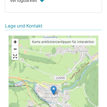
Verfügbarkeit
Lage und Kontakt
+
Karte anklicken/antippen für Interaktion
−