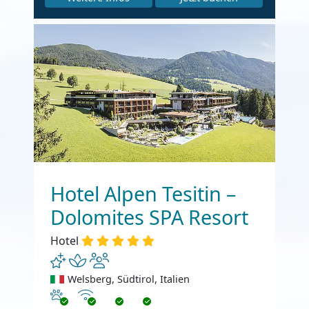
Hotel Alpen Tesitin –
Dolomites SPA Resort
Hotel
Welsberg, Südtirol, Italien
Haustiere erlaubt
Internet