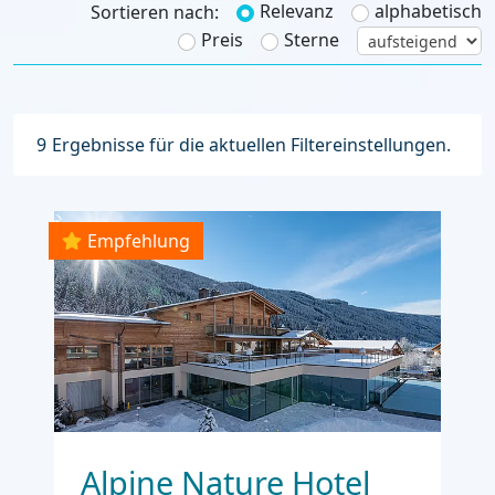
Relevanz
alphabetisch
Sortieren nach:
Preis
Sterne
9
Ergebnisse für die aktuellen Filtereinstellungen.
Empfehlung
Alpine Nature Hotel