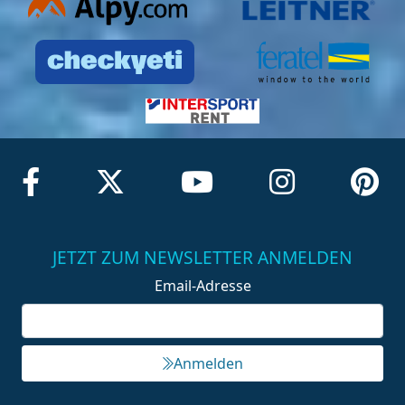
JETZT ZUM NEWSLETTER ANMELDEN
Email-Adresse
Anmelden