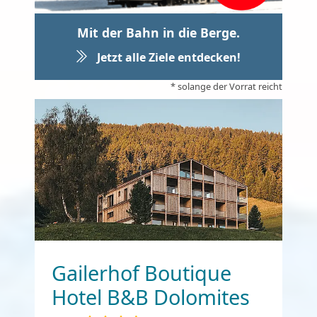
Mit der Bahn in die Berge.
Jetzt alle Ziele entdecken!
* solange der Vorrat reicht
Gailerhof Boutique
Hotel B&B Dolomites