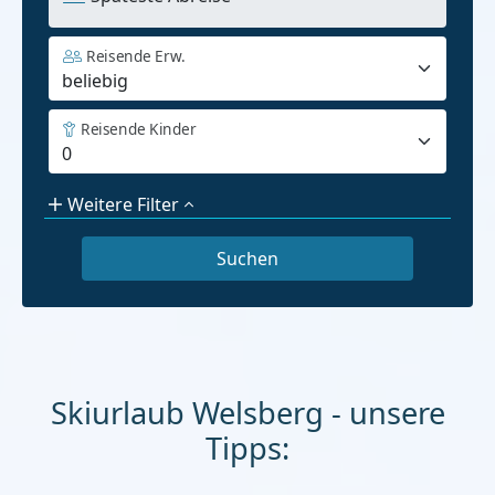
Reisende Erw.
Reisende Kinder
Weitere Filter
Skiurlaub