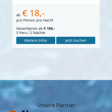
€ 18,-
ab
pro Person pro Nacht
Gesamtpreis ab
€ 180,-
5 Pers./ 2 Nächte
Weitere Infos
Jetzt buchen
Unsere Partner