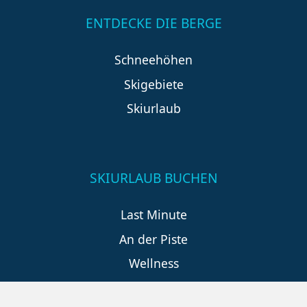
ENTDECKE DIE BERGE
Schneehöhen
Skigebiete
Skiurlaub
SKIURLAUB BUCHEN
Last Minute
An der Piste
Wellness