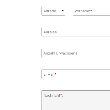
Anrede
Vorname
*
Anreise
Anzahl Erwachsene
E-Mail
*
Nachricht
*
: