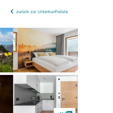
zurück zur Unterkunftsliste