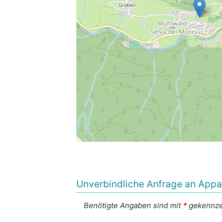
Unverbindliche Anfrage an Appa
Benötigte Angaben sind mit
*
gekennze