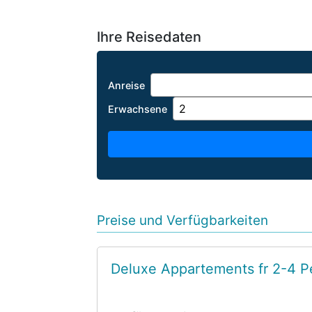
Ihre Reisedaten
Anreise
Erwachsene
Preise und Verfügbarkeiten
Deluxe Appartements fr 2-4 