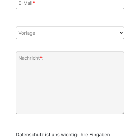
E-Mail
*
Vorlage
Nachricht
*
:
Datenschutz ist uns wichtig: Ihre Eingaben