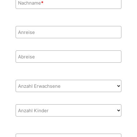
Nachname
*
Anreise
Abreise
Anzahl Erwachsene
Anzahl Kinder