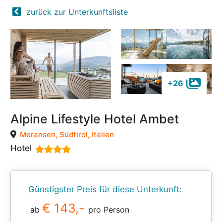
zurück zur Unterkunftsliste
+26
Alpine Lifestyle Hotel Ambet
Meransen
,
Südtirol
,
Italien
Hotel
Günstigster Preis für diese Unterkunft:
€ 143,-
ab
pro Person