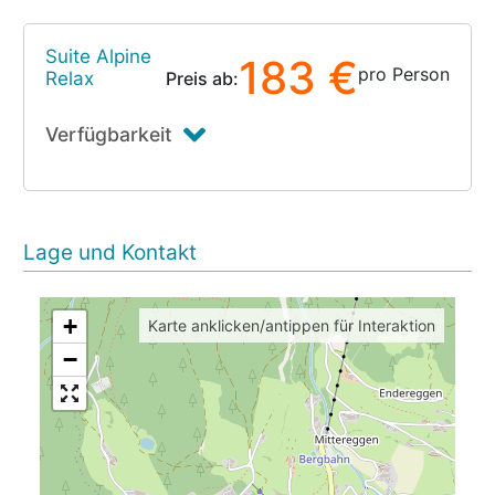
Suite Alpine
183 €
pro Person
Relax
Preis ab:
Verfügbarkeit
Lage und Kontakt
+
Karte anklicken/antippen für Interaktion
−