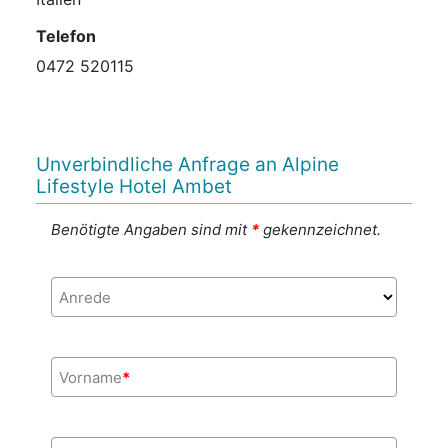
Telefon
0472 520115
Unverbindliche Anfrage an Alpine
Lifestyle Hotel Ambet
Benötigte Angaben sind mit
*
gekennzeichnet.
Anrede
Vorname
*