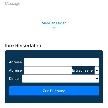
Massage
Mehr anzeigen
Ihre Reisedaten
Anreise
Abreise
Erwachsene
Kinder
Zur Buchung