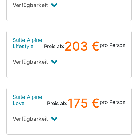
Verfügbarkeit
Suite Alpine
203 €
pro Person
Lifestyle
Preis ab:
Verfügbarkeit
Suite Alpine
175 €
pro Person
Love
Preis ab:
Verfügbarkeit