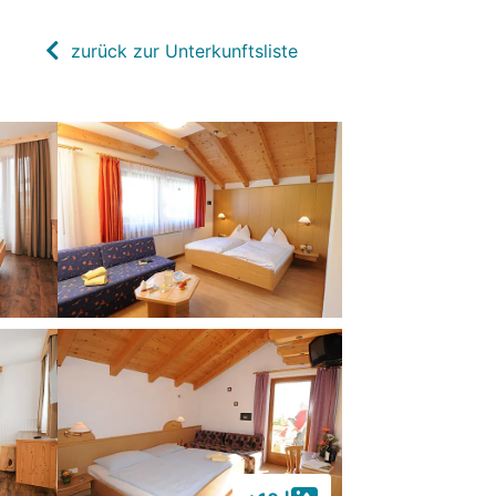
zurück zur Unterkunftsliste