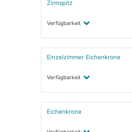
Zirmspitz
Verfügbarkeit
Einzelzimmer Eichenkrone
Verfügbarkeit
Eichenkrone
Verfügbarkeit