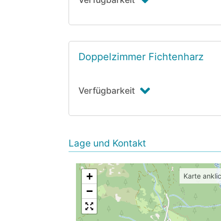
Doppelzimmer Fichtenharz
Verfügbarkeit
Lage und Kontakt
+
Karte ankli
−