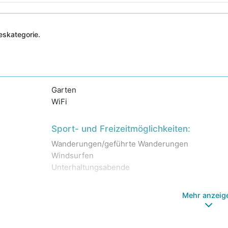
deskategorie.
Garten
WiFi
Sport- und Freizeitmöglichkeiten:
Wanderungen/geführte Wanderungen
Windsurfen
Unterhaltungsabende
Mehr anzeig