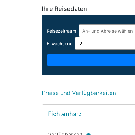
Ihre Reisedaten
Reisezeitraum
Erwachsene
Preise und Verfügbarkeiten
Fichtenharz
Verfügbarkeit