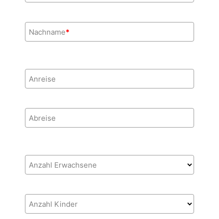
Nachname
*
Anreise
Abreise
Anzahl Erwachsene
Anzahl Kinder