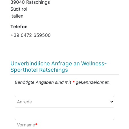
39040 Ratschings
Südtirol
Italien
Telefon
+39 0472 659500
Unverbindliche Anfrage an Wellness-
Sporthotel Ratschings
Benötigte Angaben sind mit
*
gekennzeichnet.
Anrede
Vorname
*