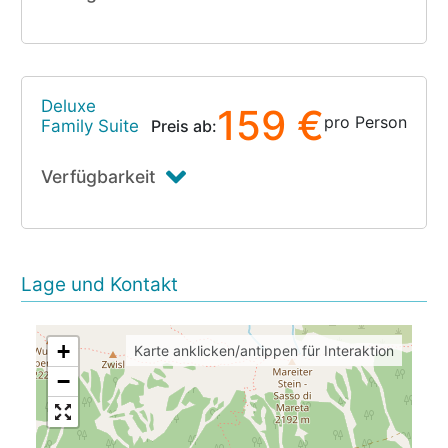
Deluxe
159 €
pro Person
Family Suite
Preis ab:
Verfügbarkeit
Lage und Kontakt
+
Karte anklicken/antippen für Interaktion
−