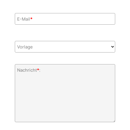
E-Mail
*
Vorlage
Nachricht
*
: