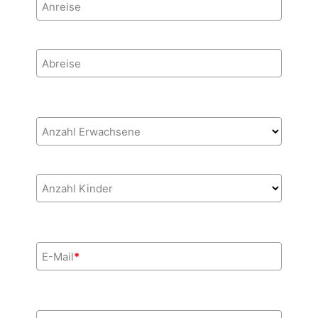
Anreise
Abreise
Anzahl Erwachsene
Anzahl Kinder
E-Mail
*