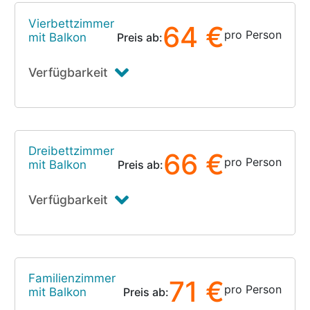
Vierbettzimmer
64 €
pro Person
mit Balkon
Preis ab:
Verfügbarkeit
Dreibettzimmer
66 €
pro Person
mit Balkon
Preis ab:
Verfügbarkeit
Familienzimmer
71 €
pro Person
mit Balkon
Preis ab: