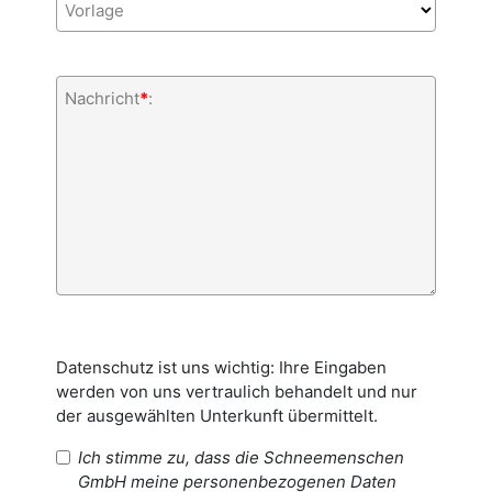
Vorlage
Nachricht
*
:
Datenschutz ist uns wichtig: Ihre Eingaben
werden von uns vertraulich behandelt und nur
der ausgewählten Unterkunft übermittelt.
Ich stimme zu, dass die Schneemenschen
GmbH meine personenbezogenen Daten