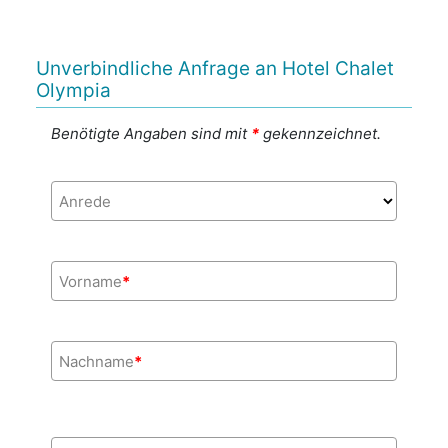
Unverbindliche Anfrage an Hotel Chalet
Olympia
Benötigte Angaben sind mit
*
gekennzeichnet.
Anrede
Vorname
*
Nachname
*