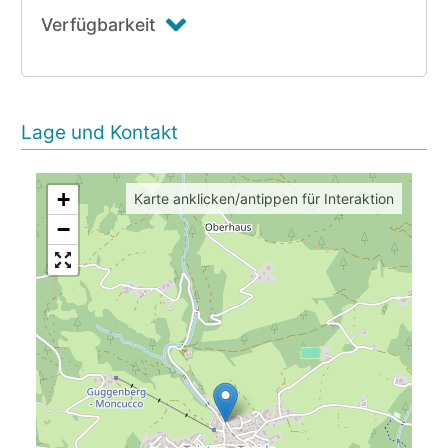
Verfügbarkeit
Lage und Kontakt
+
Karte anklicken/antippen für Interaktion
−