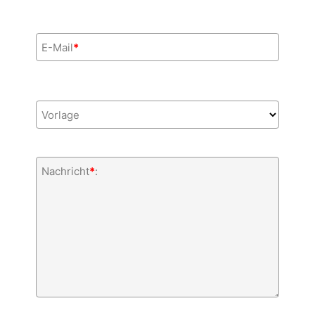
E-Mail
*
Vorlage
Nachricht
*
: