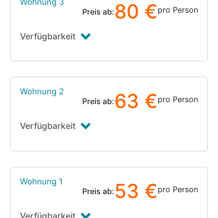
Wohnung 3
80 €
pro Person
Preis ab:
Verfügbarkeit
Wohnung 2
63 €
pro Person
Preis ab:
Verfügbarkeit
Wohnung 1
53 €
pro Person
Preis ab:
Verfügbarkeit