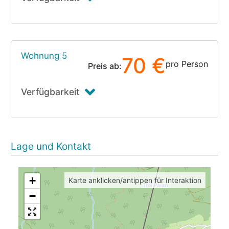
Wohnung 5
70 €
pro Person
Preis ab:
Verfügbarkeit
Lage und Kontakt
+
Karte anklicken/antippen für Interaktion
−