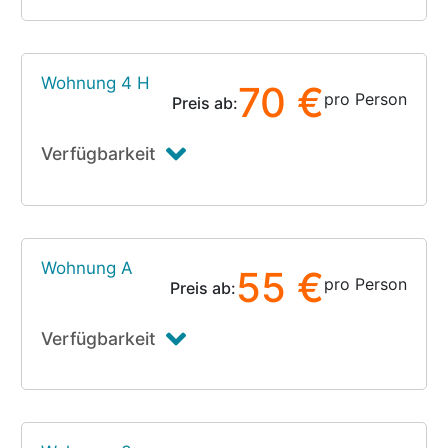
Wohnung 4 H
70 €
pro Person
Preis ab:
Verfügbarkeit
Wohnung A
55 €
pro Person
Preis ab:
Verfügbarkeit