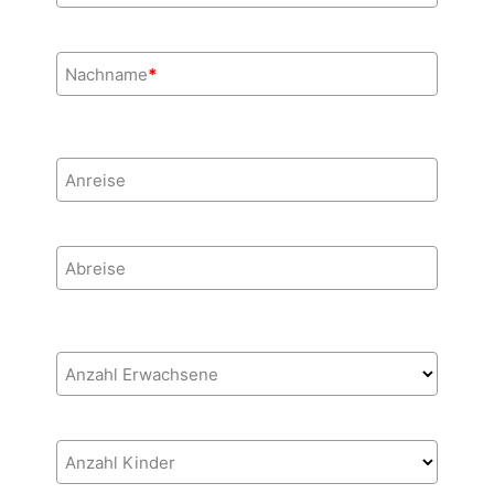
Nachname
*
Anreise
Abreise
Anzahl Erwachsene
Anzahl Kinder