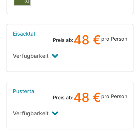
31
Eisacktal
48 €
pro Person
Preis ab:
Verfügbarkeit
Pustertal
48 €
pro Person
Preis ab:
Verfügbarkeit