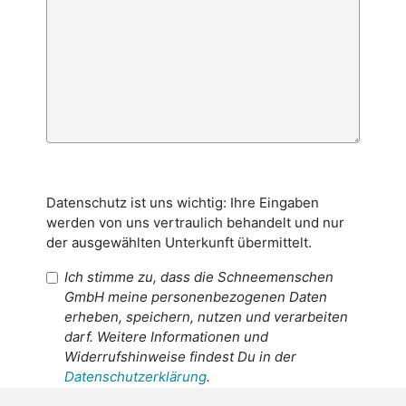
Datenschutz ist uns wichtig: Ihre Eingaben
werden von uns vertraulich behandelt und nur
der ausgewählten Unterkunft übermittelt.
Ich stimme zu, dass die Schneemenschen
GmbH meine personenbezogenen Daten
erheben, speichern, nutzen und verarbeiten
darf. Weitere Informationen und
Widerrufshinweise findest Du in der
Datenschutzerklärung
.