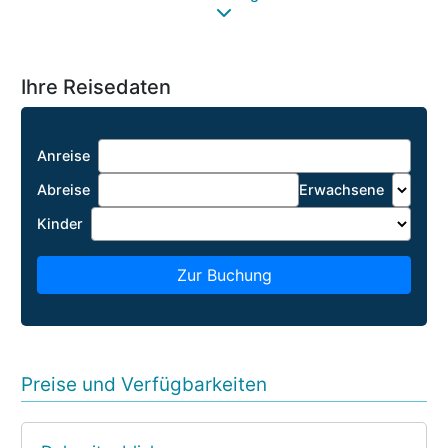
Ihre Reisedaten
Anreise
Abreise
Erwachsene
Kinder
Zur Buchung
Preise und Verfügbarkeiten