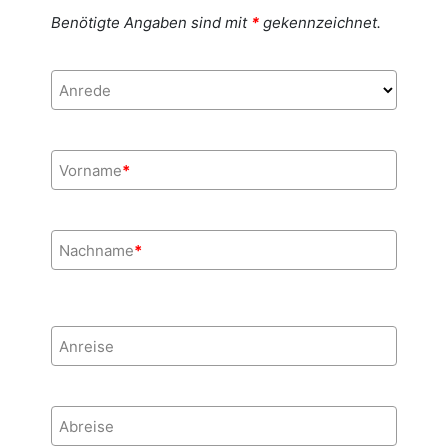
Benötigte Angaben sind mit
*
gekennzeichnet.
Anrede
Vorname
*
Nachname
*
Anreise
Abreise