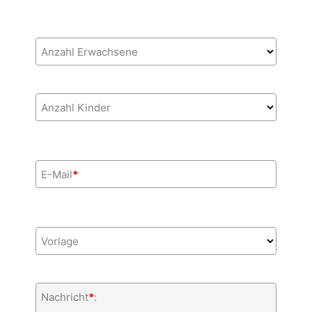
Anzahl Erwachsene
Anzahl Kinder
E-Mail
*
Vorlage
Nachricht
*
: