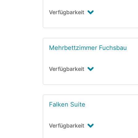
Verfügbarkeit
Mehrbettzimmer Fuchsbau
Verfügbarkeit
Falken Suite
Verfügbarkeit