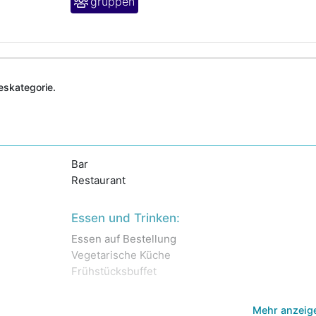
gruppen
deskategorie.
Bar
Restaurant
Essen und Trinken:
Essen auf Bestellung
Vegetarische Küche
Frühstücksbuffet
Mehr anzeig