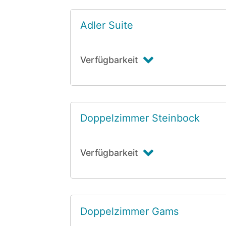
Adler Suite
Verfügbarkeit
Doppelzimmer Steinbock
Verfügbarkeit
Doppelzimmer Gams