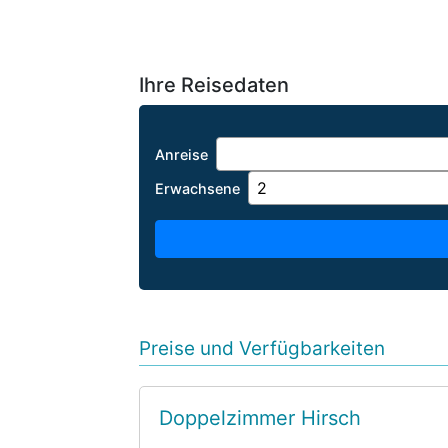
Ihre Reisedaten
Anreise
Erwachsene
Preise und Verfügbarkeiten
Doppelzimmer Hirsch