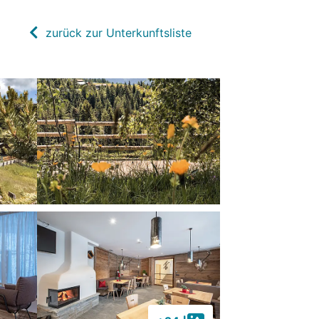
zurück zur Unterkunftsliste