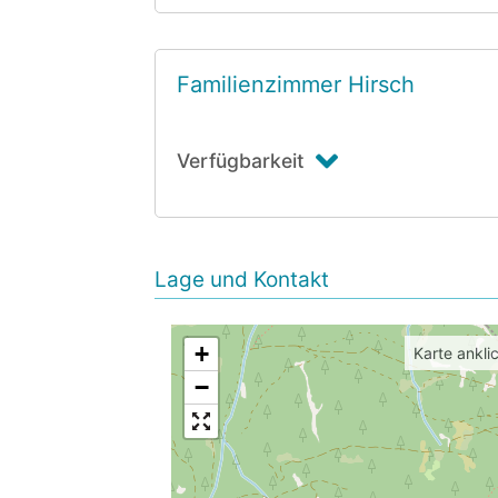
Familienzimmer Hirsch
Verfügbarkeit
Lage und Kontakt
+
Karte ankli
−