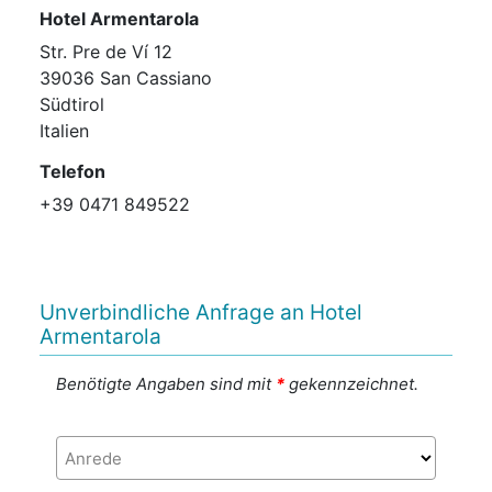
Hotel Armentarola
Str. Pre de Ví 12
39036 San Cassiano
Südtirol
Italien
Telefon
+39 0471 849522
Unverbindliche Anfrage an Hotel
Armentarola
Benötigte Angaben sind mit
*
gekennzeichnet.
Anrede