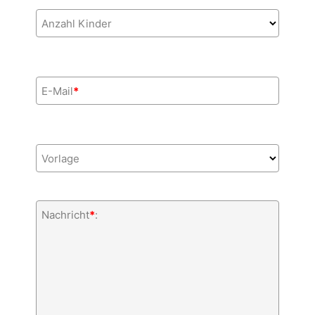
Anzahl Kinder
E-Mail
*
Vorlage
Nachricht
*
: