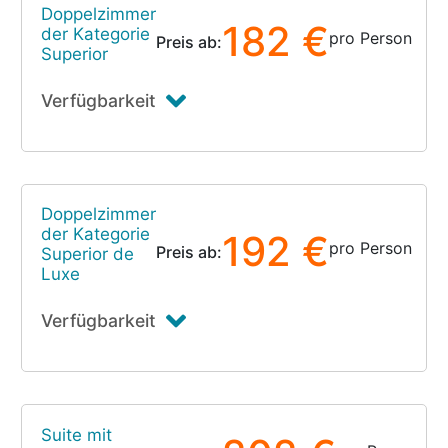
Doppelzimmer
182 €
der Kategorie
pro Person
Preis ab:
Superior
Verfügbarkeit
Doppelzimmer
der Kategorie
192 €
pro Person
Preis ab:
Superior de
Luxe
Verfügbarkeit
Suite mit