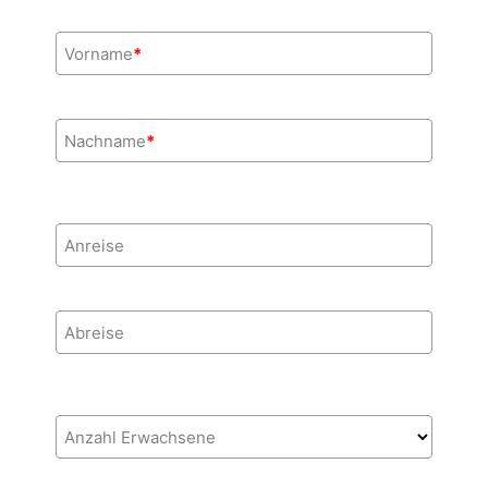
Vorname
*
Nachname
*
Anreise
Abreise
Anzahl Erwachsene