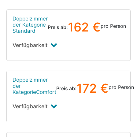
Doppelzimmer
162 €
der Kategorie
pro Person
Preis ab:
Standard
Verfügbarkeit
Doppelzimmer
172 €
der
pro Person
Preis ab:
KategorieComfort
Verfügbarkeit