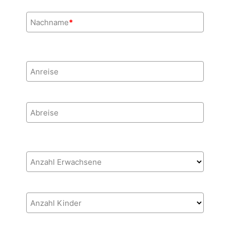
Nachname
*
Anreise
Abreise
Anzahl Erwachsene
Anzahl Kinder