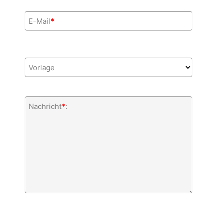
E-Mail
*
Vorlage
Nachricht
*
: