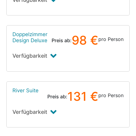
Doppelzimmer
98 €
pro Person
Design Deluxe
Preis ab:
Verfügbarkeit
River Suite
131 €
pro Person
Preis ab:
Verfügbarkeit