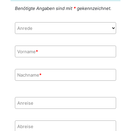
Benötigte Angaben sind mit
*
gekennzeichnet.
Anrede
Vorname
*
Nachname
*
Anreise
Abreise