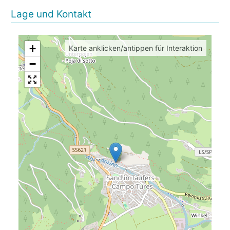
Lage und Kontakt
+
Karte anklicken/antippen für Interaktion
−