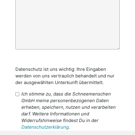
Datenschutz ist uns wichtig: Ihre Eingaben
werden von uns vertraulich behandelt und nur
der ausgewählten Unterkunft übermittelt.
Ich stimme zu, dass die Schneemenschen
GmbH meine personenbezogenen Daten
erheben, speichern, nutzen und verarbeiten
darf. Weitere Informationen und
Widerrufshinweise findest Du in der
Datenschutzerklärung
.