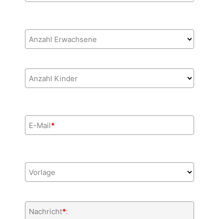
Anzahl Erwachsene
Anzahl Kinder
E-Mail
*
Vorlage
Nachricht
*
: