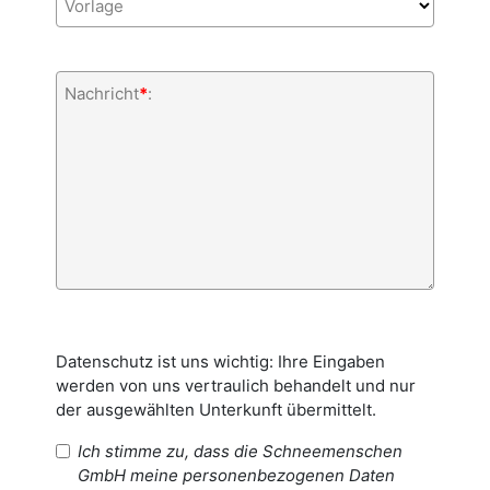
Vorlage
Nachricht
*
:
Datenschutz ist uns wichtig: Ihre Eingaben
werden von uns vertraulich behandelt und nur
der ausgewählten Unterkunft übermittelt.
Ich stimme zu, dass die Schneemenschen
GmbH meine personenbezogenen Daten