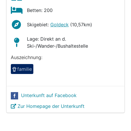
Betten: 200
Skigebiet:
Goldeck
(10,57km)
Lage: Direkt an d.
Ski-/Wander-/Bushaltestelle
Auszeichnung:
familie
Unterkunft auf Facebook
Zur Homepage der Unterkunft