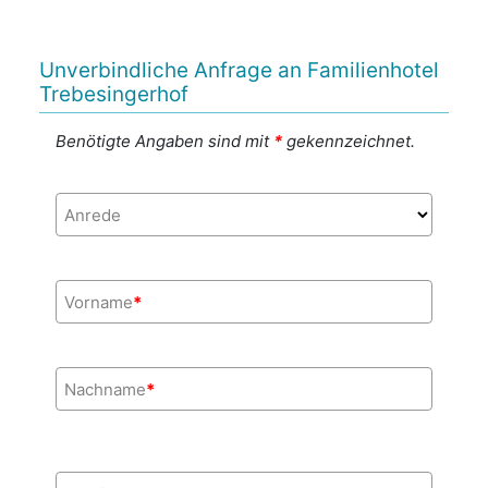
Unverbindliche Anfrage an Familienhotel
Trebesingerhof
Benötigte Angaben sind mit
*
gekennzeichnet.
Anrede
Vorname
*
Nachname
*