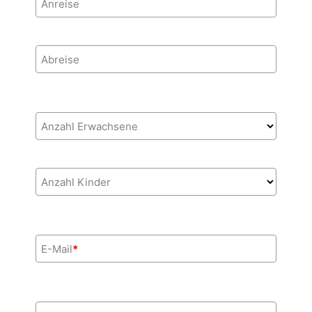
Anreise
Abreise
Anzahl Erwachsene
Anzahl Kinder
E-Mail
*