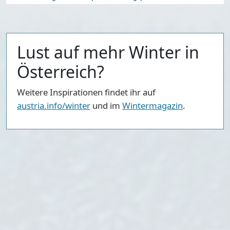
Lust auf mehr Winter in
Österreich?
Weitere Inspirationen findet ihr auf
austria.info/winter
und im
Wintermagazin
.