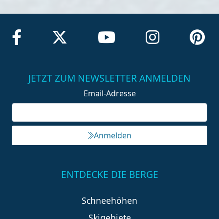
JETZT ZUM NEWSLETTER ANMELDEN
Email-Adresse
Anmelden
ENTDECKE DIE BERGE
Schneehöhen
Skigebiete