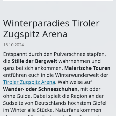
Winterparadies Tiroler
Zugspitz Arena
16.10.2024
Entspannt durch den Pulverschnee stapfen,
die
Stille der Bergwelt
wahrnehmen und
ganz bei sich ankommen.
Malerische Touren
entführen euch in die Winterwunderwelt der
Tiroler Zugspitz Arena
. Wahlweise auf
Wander- oder Schneeschuhen
, mit oder
ohne Guide. Dabei spielt die Region an der
Südseite von Deutschlands höchstem Gipfel
im Winter alle Stücke. Naturfans kommen