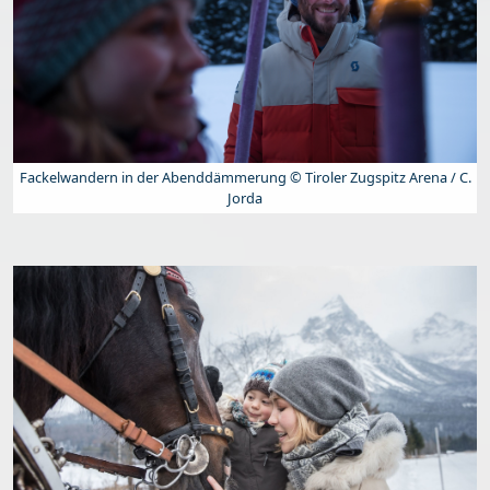
Fackelwandern in der Abenddämmerung © Tiroler Zugspitz Arena / C.
Jorda