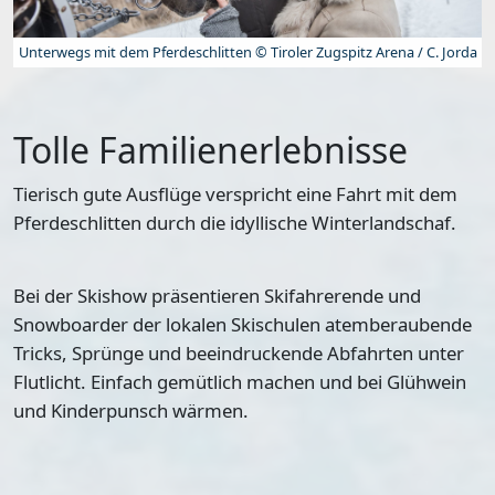
Unterwegs mit dem Pferdeschlitten © Tiroler Zugspitz Arena / C. Jorda
Tolle Familienerlebnisse
Tierisch gute Ausflüge verspricht eine
Fahrt mit dem
Pferdeschlitten
durch die idyllische Winterlandschaf.
Bei der
Skishow
präsentieren Skifahrerende und
Snowboarder der lokalen Skischulen atemberaubende
Tricks, Sprünge und beeindruckende Abfahrten unter
Flutlicht. Einfach gemütlich machen und bei Glühwein
und Kinderpunsch wärmen.