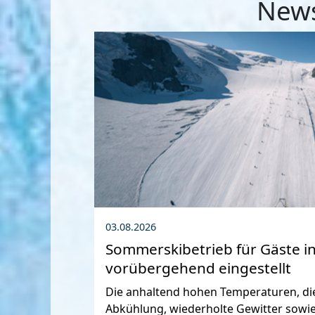
News
03.08.2026
Sommerskibetrieb für Gäste i
vorübergehend eingestellt
Die anhaltend hohen Temperaturen, die
Abkühlung, wiederholte Gewitter sowie