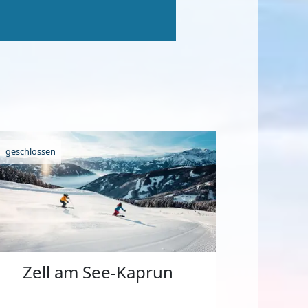
geschlossen
Zell am See-Kaprun