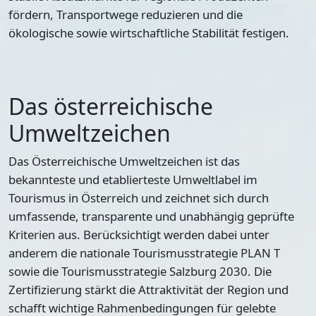
fördern, Transportwege reduzieren und die
ökologische sowie wirtschaftliche Stabilität festigen.
Das österreichische
Umweltzeichen
Das Österreichische Umweltzeichen ist das
bekannteste und etablierteste Umweltlabel im
Tourismus in Österreich und zeichnet sich durch
umfassende, transparente und unabhängig geprüfte
Kriterien aus. Berücksichtigt werden dabei unter
anderem die nationale Tourismusstrategie PLAN T
sowie die Tourismusstrategie Salzburg 2030. Die
Zertifizierung stärkt die Attraktivität der Region und
schafft wichtige Rahmenbedingungen für gelebte