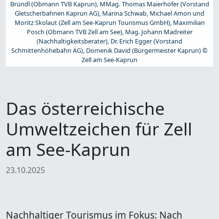
Bründl (Obmann TVB Kaprun), MMag. Thomas Maierhofer (Vorstand
Gletscherbahnen Kaprun AG), Marina Schwab, Michael Amon und
Moritz Skolaut (Zell am See-Kaprun Tourismus GmbH), Maximilian
Posch (Obmann TVB Zell am See), Mag. Johann Madreiter
(Nachhaltigkeitsberater), Dr. Erich Egger (Vorstand
Schmittenhöhebahn AG), Domenik David (Bürgermeister Kaprun) ©
Zell am See-Kaprun
Das österreichische
Umweltzeichen für Zell
am See-Kaprun
23.10.2025
Nachhaltiger Tourismus im Fokus: Nach