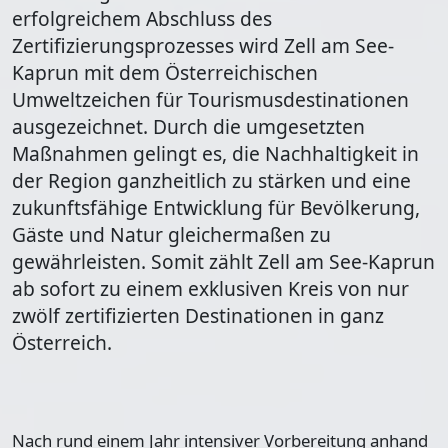
erfolgreichem Abschluss des
Zertifizierungsprozesses wird Zell am See-
Kaprun mit dem Österreichischen
Umweltzeichen für Tourismusdestinationen
ausgezeichnet. Durch die umgesetzten
Maßnahmen gelingt es, die Nachhaltigkeit in
der Region ganzheitlich zu stärken und eine
zukunftsfähige Entwicklung für Bevölkerung,
Gäste und Natur gleichermaßen zu
gewährleisten. Somit zählt Zell am See-Kaprun
ab sofort zu einem exklusiven Kreis von nur
zwölf zertifizierten Destinationen in ganz
Österreich.
Nach rund einem Jahr intensiver Vorbereitung anhand