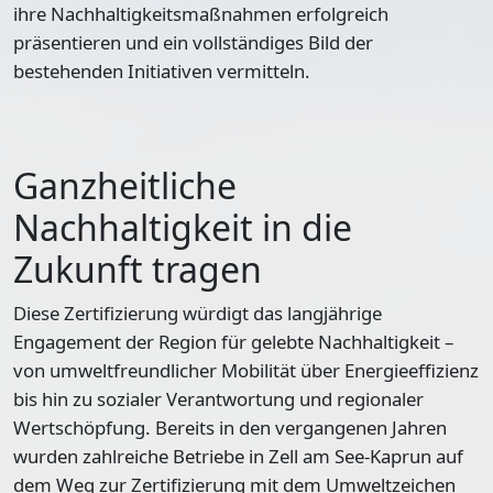
ihre Nachhaltigkeitsmaßnahmen erfolgreich
präsentieren und ein vollständiges Bild der
bestehenden Initiativen vermitteln.
Ganzheitliche
Nachhaltigkeit in die
Zukunft tragen
Diese Zertifizierung würdigt das langjährige
Engagement der Region für gelebte Nachhaltigkeit –
von umweltfreundlicher Mobilität über Energieeffizienz
bis hin zu sozialer Verantwortung und regionaler
Wertschöpfung. Bereits in den vergangenen Jahren
wurden zahlreiche Betriebe in Zell am See-Kaprun auf
dem Weg zur Zertifizierung mit dem Umweltzeichen