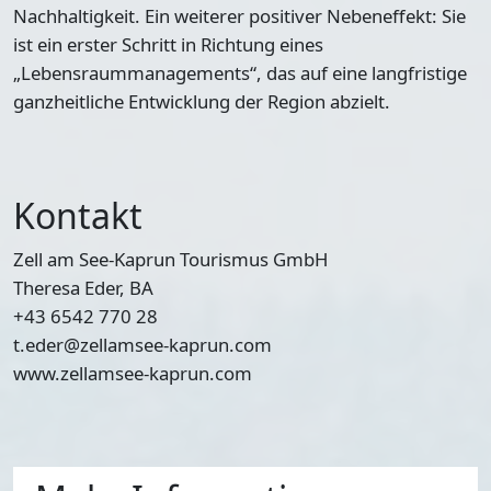
Nachhaltigkeit. Ein weiterer positiver Nebeneffekt: Sie
ist ein erster Schritt in Richtung eines
„Lebensraummanagements“, das auf eine langfristige
ganzheitliche Entwicklung der Region abzielt.
Kontakt
Zell am See-Kaprun Tourismus GmbH
Theresa Eder, BA
+43 6542 770 28
t.eder@zellamsee-kaprun.com
www.zellamsee-kaprun.com