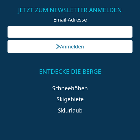
JETZT ZUM NEWSLETTER ANMELDEN
Email-Adresse
Anmelden
ENTDECKE DIE BERGE
Schneehöhen
Skigebiete
Skiurlaub