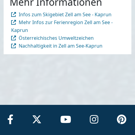
Mehr Informationen
Infos zum Skigebiet Zell am See - Kaprun
Mehr Infos zur Ferienregion Zell am See -
Kaprun
Österreichisches Umweltzeichen
Nachhaltigkeit in Zell am See-Kaprun