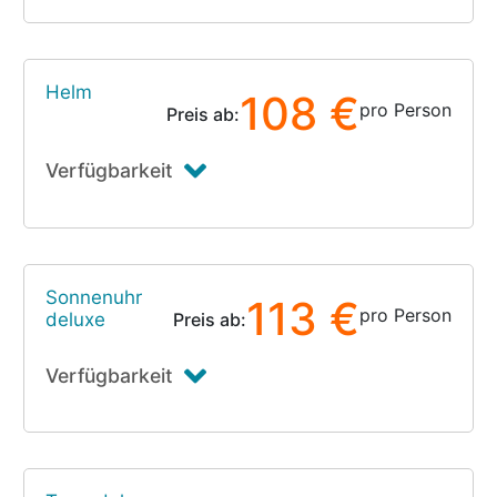
Helm
108 €
pro Person
Preis ab:
Verfügbarkeit
Sonnenuhr
113 €
pro Person
deluxe
Preis ab:
Verfügbarkeit