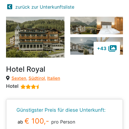
zurück zur Unterkunftsliste
+43
Hotel Royal
Sexten
,
Südtirol
,
Italien
Hotel
Günstigster Preis für diese Unterkunft:
€ 100,-
ab
pro Person