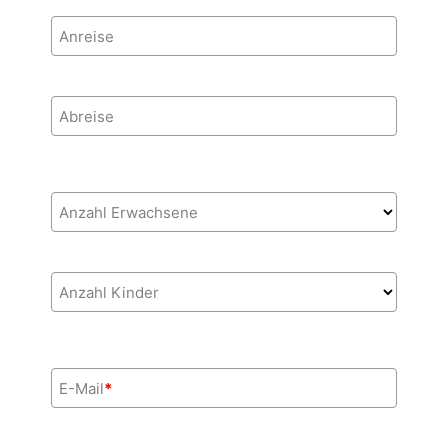
Anreise
Abreise
Anzahl Erwachsene
Anzahl Kinder
E-Mail
*