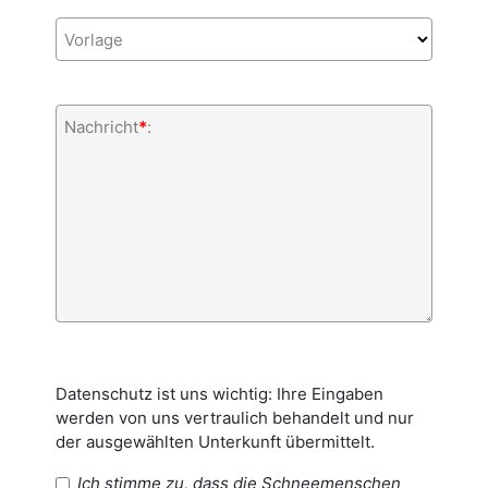
Vorlage
Nachricht
*
:
Datenschutz ist uns wichtig: Ihre Eingaben
werden von uns vertraulich behandelt und nur
der ausgewählten Unterkunft übermittelt.
Ich stimme zu, dass die Schneemenschen