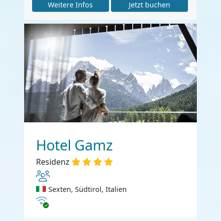
Weitere Infos
Jetzt buchen
Hotel Gamz
Residenz
Sexten, Südtirol, Italien
Internet