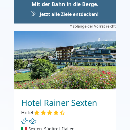
Mit der Bahn in die Berge.
Jetzt alle Ziele entdecken!
* solange der Vorrat reicht
Hotel Rainer Sexten
Hotel
Sexten, Südtirol, Italien