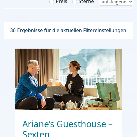
Preis
Sterne
36
Ergebnisse für die aktuellen Filtereinstellungen.
Ariane’s Guesthouse –
Sexten