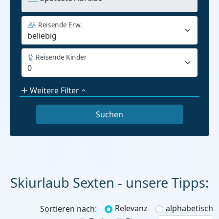
Reisende Erw.
Reisende Kinder
Weitere Filter
Skiurlaub
Relevanz
alphabetisch
Sortieren nach: