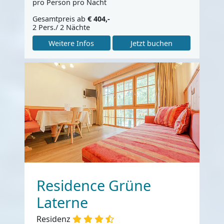
pro Person pro Nacht
Gesamtpreis ab
€ 404,-
2 Pers./ 2 Nächte
Weitere Infos
Jetzt buchen
Residence Grüne
Laterne
Residenz