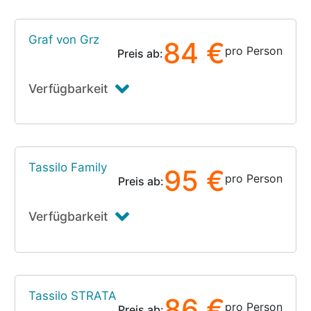
Graf von Grz
84 €
pro Person
Preis ab:
Verfügbarkeit
Tassilo Family
95 €
pro Person
Preis ab:
Verfügbarkeit
Tassilo STRATA
86 €
pro Person
Preis ab: