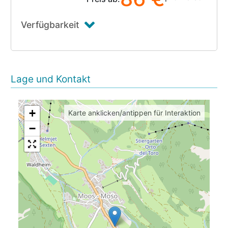
Verfügbarkeit
Lage und Kontakt
+
Karte anklicken/antippen für Interaktion
−