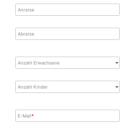
Anreise
Abreise
Anzahl Erwachsene
Anzahl Kinder
E-Mail
*