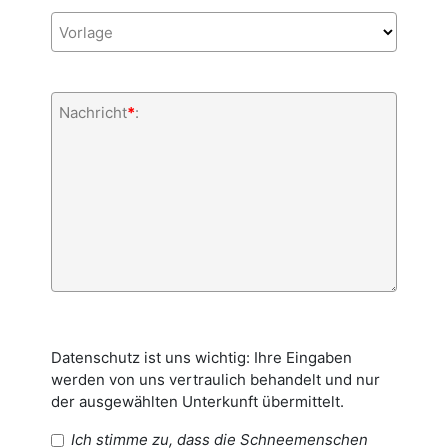
Vorlage
Nachricht
*
:
Datenschutz ist uns wichtig: Ihre Eingaben
werden von uns vertraulich behandelt und nur
der ausgewählten Unterkunft übermittelt.
Ich stimme zu, dass die Schneemenschen