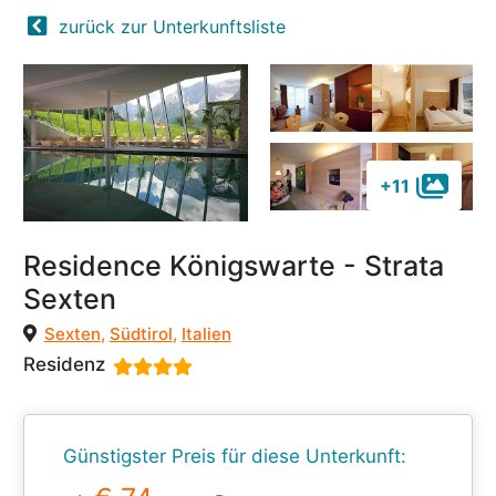
zurück zur Unterkunftsliste
+11
Residence Königswarte - Strata
Sexten
Sexten
,
Südtirol
,
Italien
Residenz
Günstigster Preis für diese Unterkunft: