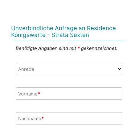
Unverbindliche Anfrage an Residence
Königswarte - Strata Sexten
Benötigte Angaben sind mit
*
gekennzeichnet.
Anrede
Vorname
*
Nachname
*