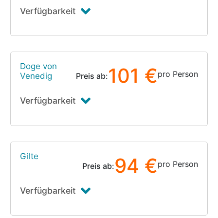
Verfügbarkeit
Doge von
101 €
pro Person
Venedig
Preis ab:
Verfügbarkeit
Gilte
94 €
pro Person
Preis ab:
Verfügbarkeit