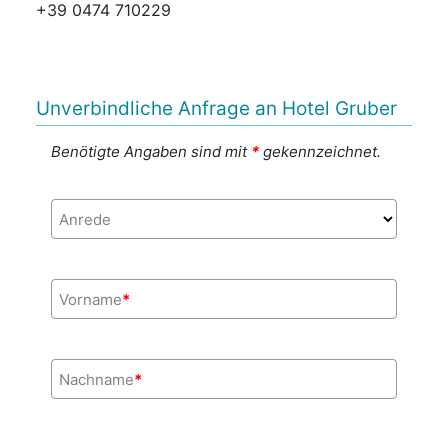
+39 0474 710229
Unverbindliche Anfrage an Hotel Gruber
Benötigte Angaben sind mit
*
gekennzeichnet.
Anrede
Vorname
*
Nachname
*