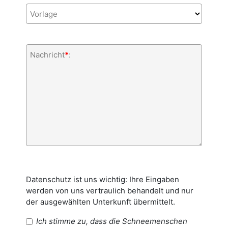
Vorlage
Nachricht
*
:
Datenschutz ist uns wichtig: Ihre Eingaben
werden von uns vertraulich behandelt und nur
der ausgewählten Unterkunft übermittelt.
Ich stimme zu, dass die Schneemenschen