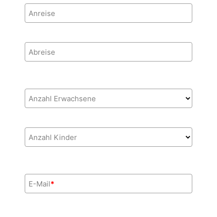
Anreise
Abreise
Anzahl Erwachsene
Anzahl Kinder
E-Mail
*