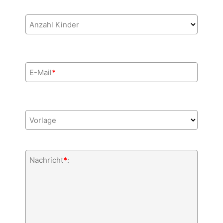
Anzahl Kinder
E-Mail
*
Vorlage
Nachricht
*
: