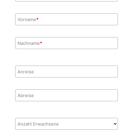
Vorname
*
Nachname
*
Anreise
Abreise
Anzahl Erwachsene