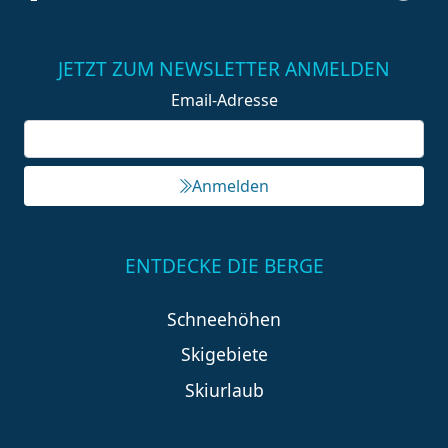
JETZT ZUM NEWSLETTER ANMELDEN
Email-Adresse
Anmelden
ENTDECKE DIE BERGE
Schneehöhen
Skigebiete
Skiurlaub