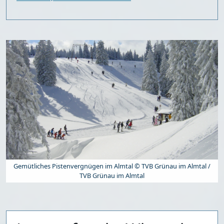
Gemütliches Pistenvergnügen im Almtal © TVB Grünau im Almtal /
TVB Grünau im Almtal