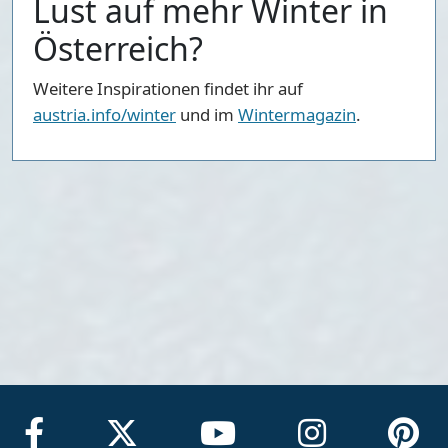
Lust auf mehr Winter in
Österreich?
Weitere Inspirationen findet ihr auf
austria.info/winter
und im
Wintermagazin
.