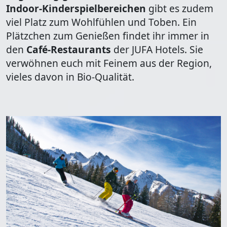
Indoor-Kinderspielbereichen
gibt es zudem
viel Platz zum Wohlfühlen und Toben. Ein
Plätzchen zum Genießen findet ihr immer in
den
Café-Restaurants
der JUFA Hotels. Sie
verwöhnen euch mit Feinem aus der Region,
vieles davon in Bio-Qualität.