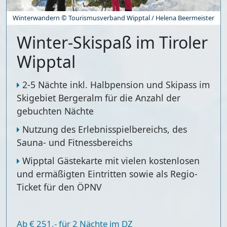
Winterwandern © Tourismusverband Wipptal / Helena Beermeister
Winter-Skispaß im Tiroler
Wipptal
2-5 Nächte inkl. Halbpension und Skipass im
Skigebiet Bergeralm für die Anzahl der
gebuchten Nächte
Nutzung des Erlebnisspielbereichs, des
Sauna- und Fitnessbereichs
Wipptal Gästekarte mit vielen kostenlosen
und ermäßigten Eintritten sowie als Regio-
Ticket für den ÖPNV
Ab € 251,- für 2 Nächte im DZ