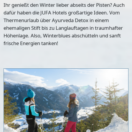
Ihr genießt den Winter lieber abseits der Pisten? Auch
dafür haben die JUFA Hotels großartige Ideen. Vom
Thermenurlaub
über
Ayurveda Detox
in einem
ehemaligen Stift bis zu
Langlauftagen
in traumhafter
Höhenlage. Also, Winterblues abschütteln und sanft
frische Energien tanken!