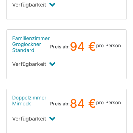
Verfügbarkeit
Familienzimmer
94 €
Groglockner
pro Person
Preis ab:
Standard
Verfügbarkeit
Doppelzimmer
84 €
pro Person
Mirnock
Preis ab:
Verfügbarkeit