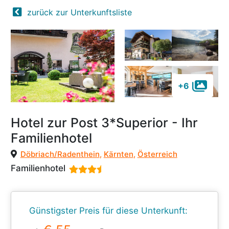
zurück zur Unterkunftsliste
+6
Hotel zur Post 3*Superior - Ihr
Familienhotel
Döbriach/Radenthein
,
Kärnten
,
Österreich
Familienhotel
Günstigster Preis für diese Unterkunft: