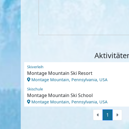
Aktivität
Skiverleih
Montage Mountain Ski Resort
Montage Mountain, Pennsylvania, USA
Skischule
Montage Mountain Ski School
Montage Mountain, Pennsylvania, USA
1