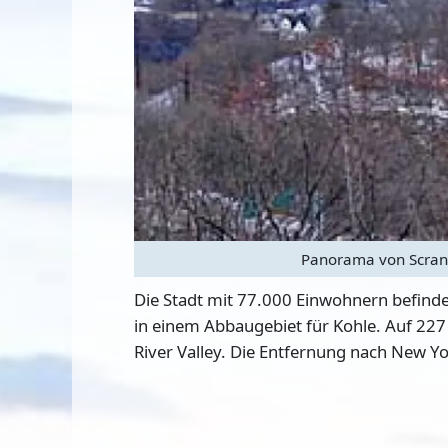
Panorama von Scran
Die Stadt mit 77.000 Einwohnern befinde
in einem Abbaugebiet für Kohle. Auf 227
River Valley. Die Entfernung nach New Yo