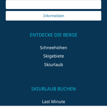
Anmelden
ENTDECKE DIE BERGE
Schneehöhen
Skigebiete
Skiurlaub
SKIURLAUB BUCHEN
Last Minute