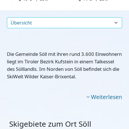
Die Gemeinde Söll mit ihren rund 3.600 Einwohnern
liegt im Tiroler Bezirk Kufstein in einem Talkessel
des Sölllandls. Im Norden von Söll befindet sich die
SkiWelt Wilder Kaiser-Brixental.
Weiterlesen
Skigebiete zum Ort Söll