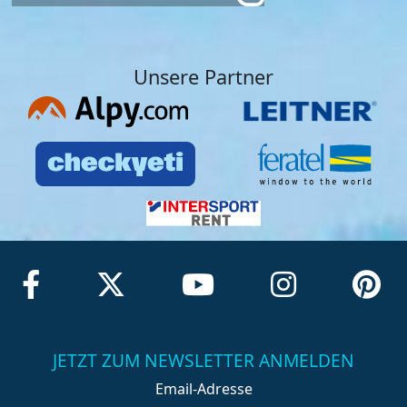
Unsere Partner
JETZT ZUM NEWSLETTER ANMELDEN
Email-Adresse