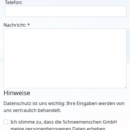
Telefon:
Nachricht:
*
Hinweise
Datenschutz ist uns wichtig: Ihre Eingaben werden von
uns vertraulich behandelt.
Ich stimme zu, dass die Schneemenschen GmbH
meine personenbezogenen Daten erheben,