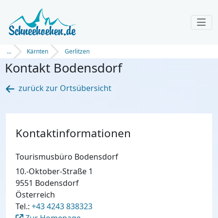
...
Kärnten
Gerlitzen
Kontakt Bodensdorf
zurück zur Ortsübersicht
Kontaktinformationen
Tourismusbüro Bodensdorf
10.-Oktober-Straße 1
9551 Bodensdorf
Österreich
Tel.:
+43 4243 838323