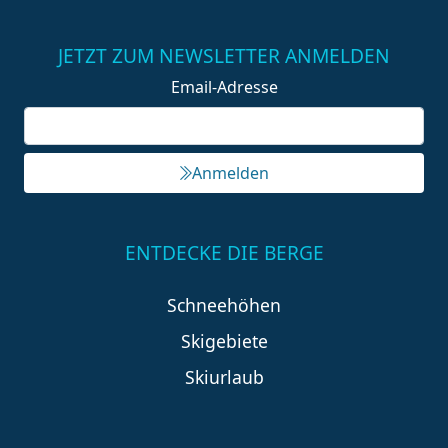
JETZT ZUM NEWSLETTER ANMELDEN
Email-Adresse
Anmelden
ENTDECKE DIE BERGE
Schneehöhen
Skigebiete
Skiurlaub