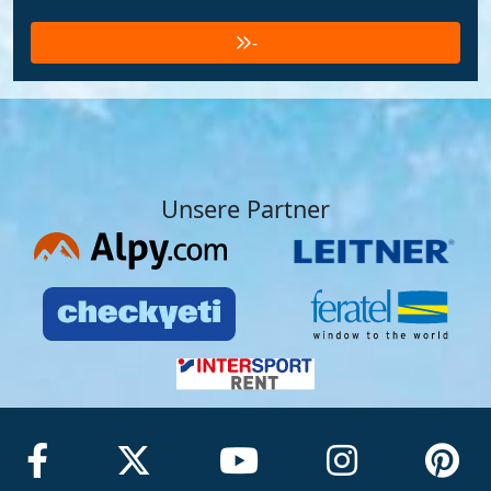
-
Unsere Partner