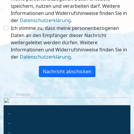
speichern, nutzen und verarbeiten darf. Weitere
Informationen und Widerrufshinweise finden Sie in
der
Datenschutzerklärung
.
Ich stimme zu, dass meine personenbezogenen
Daten an den Empfänger dieser Nachricht
weitergeleitet werden dürfen. Weitere
Informationen und Widerrufshinweise finden Sie in
der
Datenschutzerklärung
.
Nachricht abschicken
Anzeige
-
-
-