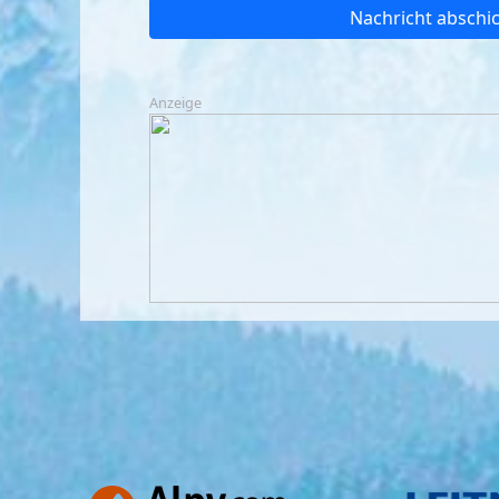
Nachricht abschi
Anzeige