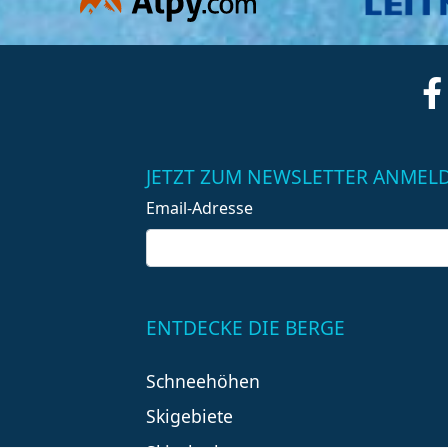
JETZT ZUM NEWSLETTER ANMEL
Email-Adresse
ENTDECKE DIE BERGE
Schneehöhen
Skigebiete