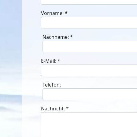
Vorname:
*
Nachname:
*
E-Mail:
*
Telefon:
Nachricht:
*