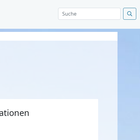
ationen