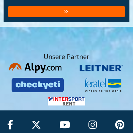
-
Unsere Partner