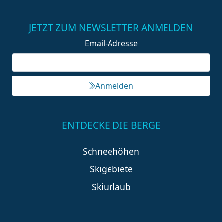
JETZT ZUM NEWSLETTER ANMELDEN
Email-Adresse
Anmelden
ENTDECKE DIE BERGE
Schneehöhen
Skigebiete
Skiurlaub