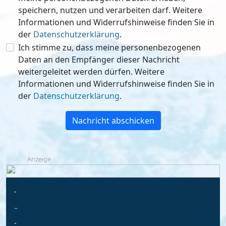
speichern, nutzen und verarbeiten darf. Weitere
Informationen und Widerrufshinweise finden Sie in
der
Datenschutzerklärung
.
Ich stimme zu, dass meine personenbezogenen
Daten an den Empfänger dieser Nachricht
weitergeleitet werden dürfen. Weitere
Informationen und Widerrufshinweise finden Sie in
der
Datenschutzerklärung
.
Nachricht abschicken
Anzeige
-
-
-