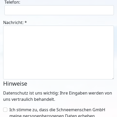
Telefon:
Nachricht:
*
Hinweise
Datenschutz ist uns wichtig: Ihre Eingaben werden von
uns vertraulich behandelt.
Ich stimme zu, dass die Schneemenschen GmbH
meine personenbezogenen Daten erheben,