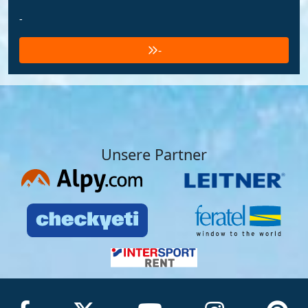
-
-
Unsere Partner