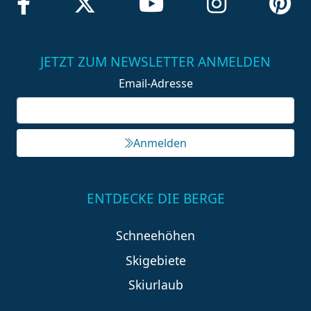
JETZT ZUM NEWSLETTER ANMELDEN
Email-Adresse
Anmelden
ENTDECKE DIE BERGE
Schneehöhen
Skigebiete
Skiurlaub