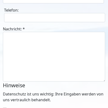
Telefon:
Nachricht:
*
Hinweise
Datenschutz ist uns wichtig: Ihre Eingaben werden von
uns vertraulich behandelt.