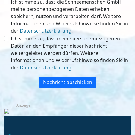
Ich stimme zu, dass die Schneemenschen GmbH
meine personenbezogenen Daten erheben,
speichern, nutzen und verarbeiten darf. Weitere
Informationen und Widerrufshinweise finden Sie in
der
Datenschutzerklärung
.
Ich stimme zu, dass meine personenbezogenen
Daten an den Empfänger dieser Nachricht
weitergeleitet werden dürfen. Weitere
Informationen und Widerrufshinweise finden Sie in
der
Datenschutzerklärung
.
Nachricht abschicken
Anzeige
-
-