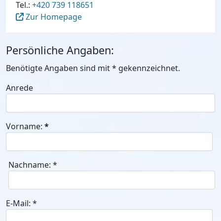
Tel.:
+420 739 118651
Zur Homepage
Persönliche Angaben:
Benötigte Angaben sind mit
*
gekennzeichnet.
Anrede
Vorname:
*
Nachname:
*
E-Mail:
*