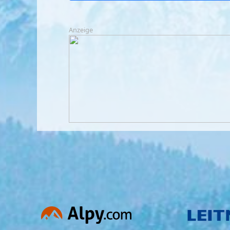
Anzeige