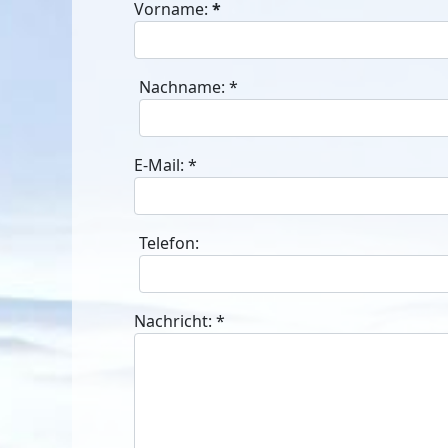
Vorname:
*
Nachname:
*
E-Mail:
*
Telefon:
Nachricht:
*