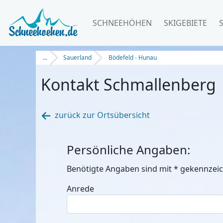
SCHNEEHÖHEN
SKIGEBIETE
...
Sauerland
Bödefeld - Hunau
Kontakt Schmallenberg
zurück zur Ortsübersicht
Persönliche Angaben:
Benötigte Angaben sind mit
*
gekennzeic
Anrede