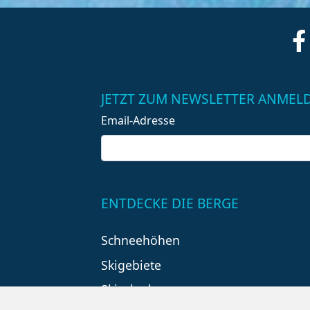
JETZT ZUM NEWSLETTER ANMEL
Email-Adresse
ENTDECKE DIE BERGE
Schneehöhen
Skigebiete
Skiurlaub