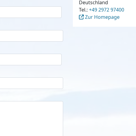
Deutschland
Tel.:
+49 2972 97400
Zur Homepage