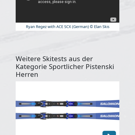
Ryan Regez with ACE SCX (German) © Elan Skis
Weitere Skitests aus der
Kategorie Sportlicher Pistenski
Herren