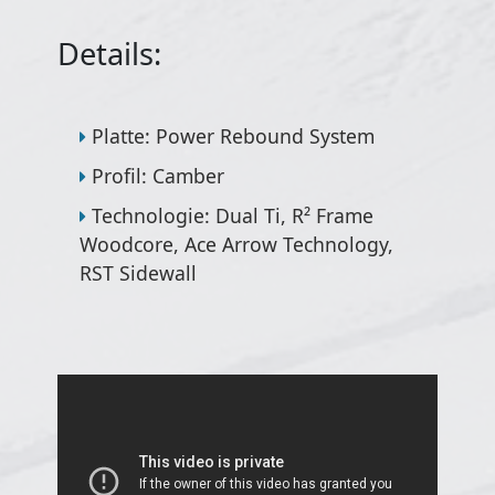
Details:
Platte: Power Rebound System
Profil: Camber
Technologie: Dual Ti, R² Frame
Woodcore, Ace Arrow Technology,
RST Sidewall