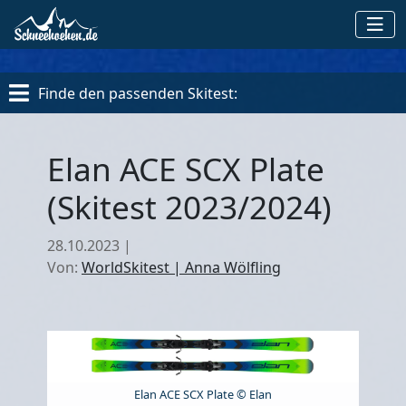
Finde den passenden Skitest:
Elan ACE SCX Plate
(Skitest 2023/2024)
28.10.2023
|
Von:
WorldSkitest | Anna Wölfling
Elan ACE SCX Plate © Elan