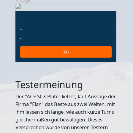
Anzeige
-
-
-
-
Testermeinung
Der "ACE SCX Plate" liefert, laut Aussage der
Firma "Elan" das Beste aus zwei Welten, mit
ihm lassen sich lange, wie auch kurze Turns
gleichermaßen gut bewältigen. Dieses
Versprechen wurde von unseren Testern