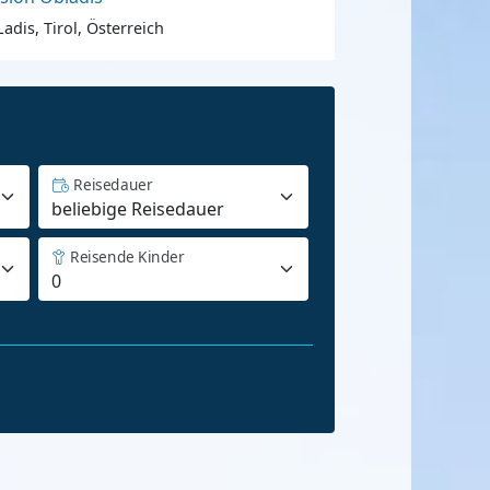
Ladis, Tirol, Österreich
Reisedauer
Reisende Kinder