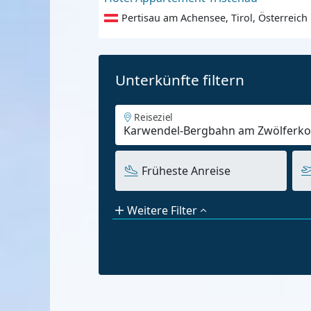
Pertisau am Achensee, Tirol, Österreich
Unterkünfte filtern
Reiseziel
Früheste Anreise
Weitere Filter