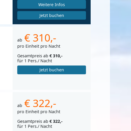
Weitere Infos
Jetzt buchen
€ 310,-
ab
pro Einheit pro Nacht
Gesamtpreis ab
€ 310,-
für 1 Pers./ Nacht
Jetzt buchen
€ 322,-
ab
pro Einheit pro Nacht
Gesamtpreis ab
€ 322,-
für 1 Pers./ Nacht