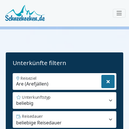
Unterkünfte filtern
Reiseziel
Unterkunftstyp
beliebig
Reisedauer