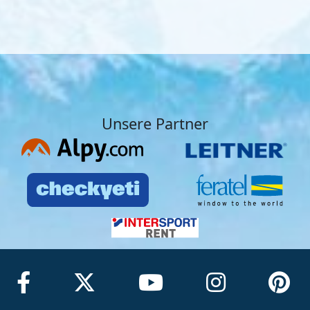
Unsere Partner