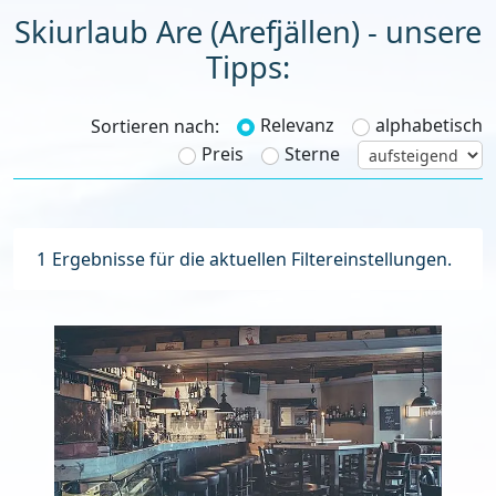
Skiurlaub Are (Arefjällen) - unsere
Tipps:
Relevanz
alphabetisch
Sortieren nach:
Preis
Sterne
1
Ergebnisse für die aktuellen Filtereinstellungen.