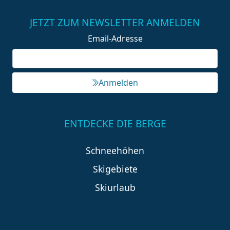
JETZT ZUM NEWSLETTER ANMELDEN
Email-Adresse
Anmelden
ENTDECKE DIE BERGE
Schneehöhen
Skigebiete
Skiurlaub