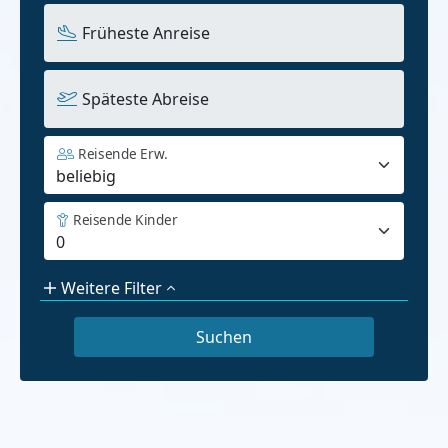
Früheste Anreise
Späteste Abreise
Reisende Erw.
Reisende Kinder
Weitere Filter