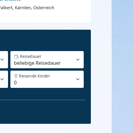
Falkert, Kärnten, Österreich
Reisedauer
Reisende Kinder