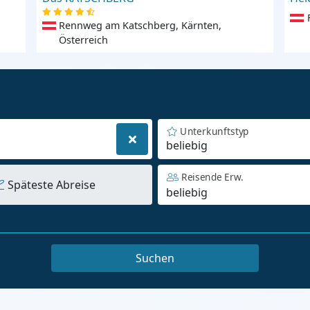
Rennweg am Katschberg, Kärnten,
Österreich
Unterkunftstyp
beliebig
Reisende Erw.
Späteste Abreise