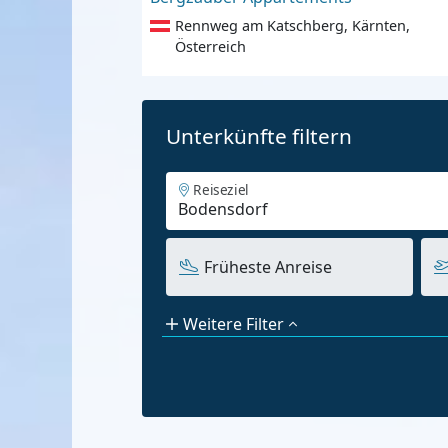
Rennweg am Katschberg, Kärnten,
Österreich
Unterkünfte filtern
Reiseziel
Früheste Anreise
Weitere Filter