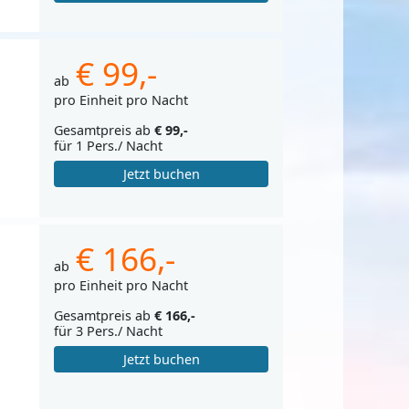
€ 99,-
ab
pro Einheit pro Nacht
Gesamtpreis ab
€ 99,-
für 1 Pers./ Nacht
Jetzt buchen
€ 166,-
ab
pro Einheit pro Nacht
Gesamtpreis ab
€ 166,-
für 3 Pers./ Nacht
Jetzt buchen