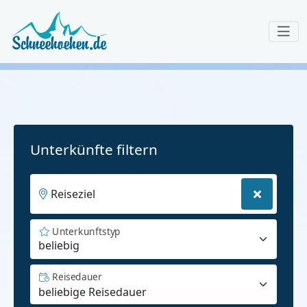
Unterkünfte filtern
Reiseziel
Unterkunftstyp
beliebig
Reisedauer