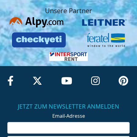
Unsere Partner
JETZT ZUM NEWSLETTER ANMELDEN
Email-Adresse