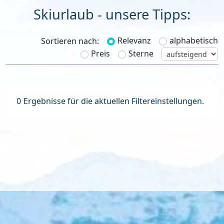
Skiurlaub - unsere Tipps:
Relevanz
alphabetisch
Sortieren nach:
Preis
Sterne
0
Ergebnisse für die aktuellen Filtereinstellungen.