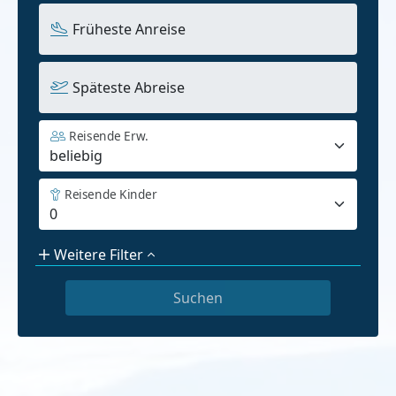
Früheste Anreise
Späteste Abreise
Reisende Erw.
Reisende Kinder
Weitere Filter