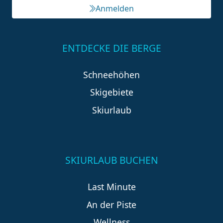
Anmelden
ENTDECKE DIE BERGE
Schneehöhen
Skigebiete
Skiurlaub
SKIURLAUB BUCHEN
Last Minute
An der Piste
Wellness