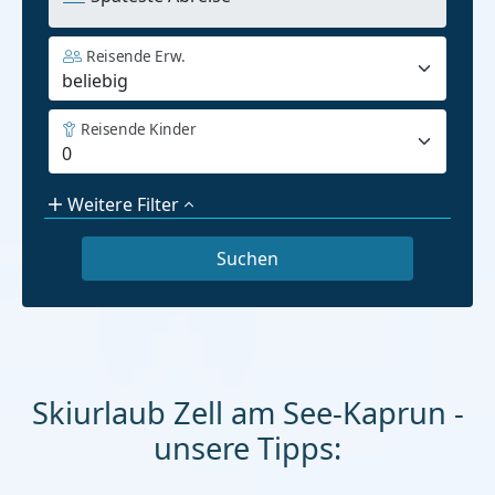
Reisende Erw.
Reisende Kinder
Weitere Filter
Skiurlaub Zell am See-Kaprun -
unsere Tipps: