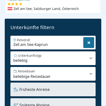
Zell am See, Salzburger Land, Österreich
Unterkünfte filtern
Reiseziel
Unterkunftstyp
beliebig
Reisedauer
Früheste Anreise
Späteste Abreise