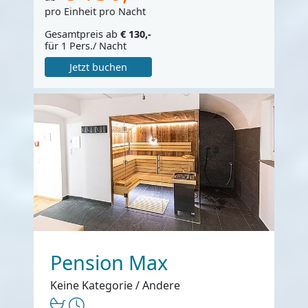
pro Einheit pro Nacht
Gesamtpreis ab
€ 130,-
für 1 Pers./ Nacht
Jetzt buchen
Pension Max
Keine Kategorie / Andere