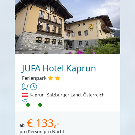
JUFA Hotel Kaprun
Ferienpark
Kaprun, Salzburger Land, Österreich
Internet
€ 133,-
ab
pro Person pro Nacht