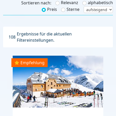
Relevanz
alphabetisch
Sortieren nach:
Preis
Sterne
Ergebnisse für die aktuellen
108
Filtereinstellungen.
Empfehlung