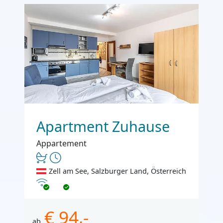
Apartment Zuhause
Appartement
Zell am See, Salzburger Land, Österreich
Internet
€ 94,-
ab