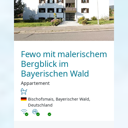
Fewo mit malerischem
Bergblick im
Bayerischen Wald
Appartement
Bischofsmais, Bayerischer Wald,
Deutschland
Internet
Nichtraucher