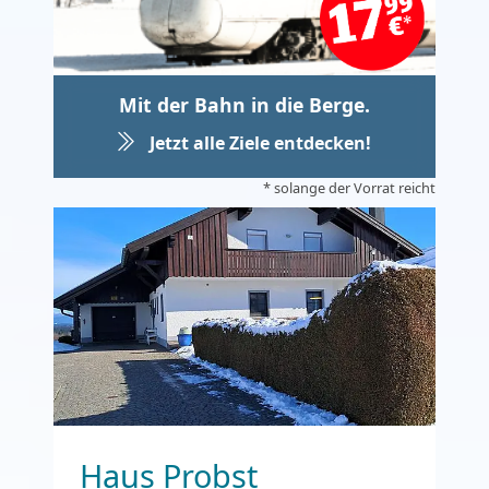
Mit der Bahn in die Berge.
Jetzt alle Ziele entdecken!
* solange der Vorrat reicht
Haus Probst