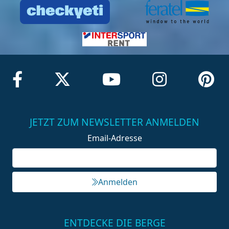
JETZT ZUM NEWSLETTER ANMELDEN
Email-Adresse
Anmelden
ENTDECKE DIE BERGE