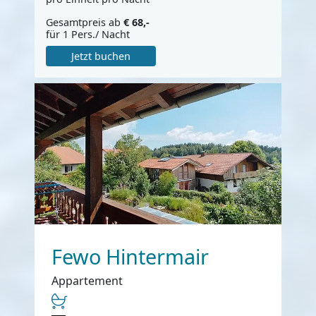
Gesamtpreis ab
€ 68,-
für 1 Pers./ Nacht
Jetzt buchen
Fewo Hintermair
Appartement