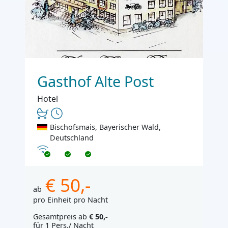
Gasthof Alte Post
Hotel
Bischofsmais, Bayerischer Wald,
Deutschland
Internet
€ 50,-
ab
pro Einheit pro Nacht
Gesamtpreis ab
€ 50,-
für 1 Pers./ Nacht