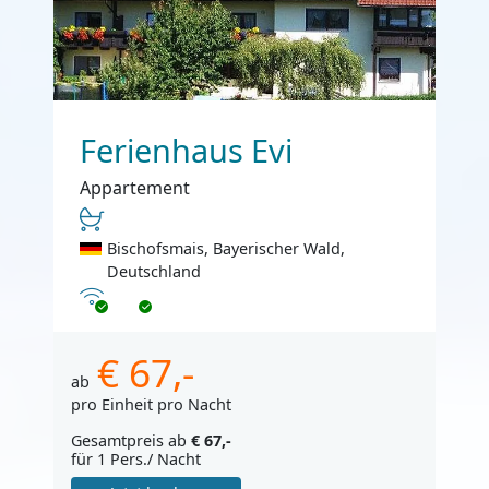
Ferienhaus Evi
Appartement
Bischofsmais, Bayerischer Wald,
Deutschland
Internet
€ 67,-
ab
pro Einheit pro Nacht
Gesamtpreis ab
€ 67,-
für 1 Pers./ Nacht