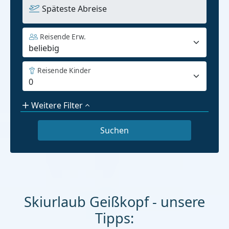
Späteste Abreise
Reisende Erw.
Reisende Kinder
Weitere Filter
Skiurlaub Geißkopf - unsere
Tipps: