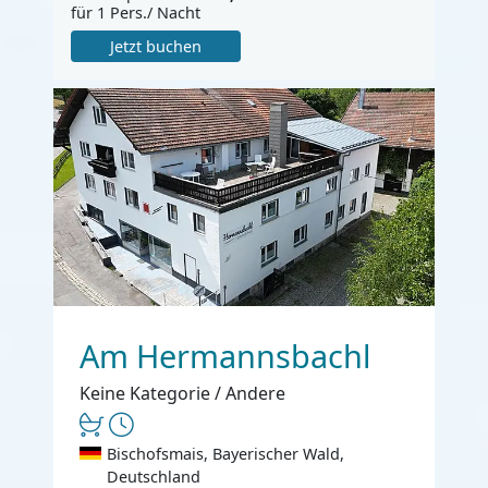
für 1 Pers./ Nacht
Jetzt buchen
Am Hermannsbachl
Keine Kategorie / Andere
Bischofsmais, Bayerischer Wald,
Deutschland