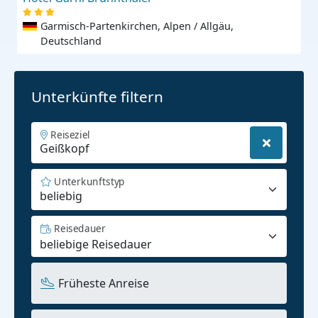
Garmisch-Partenkirchen, Alpen / Allgäu,
Deutschland
Unterkünfte filtern
Reiseziel
Unterkunftstyp
beliebig
Reisedauer
Früheste Anreise