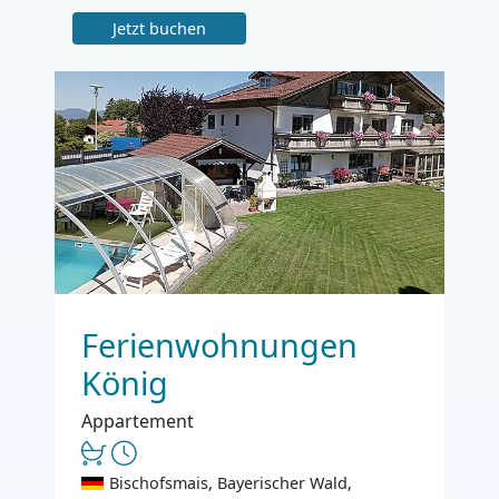
Jetzt buchen
Ferienwohnungen
König
Appartement
Bischofsmais, Bayerischer Wald,