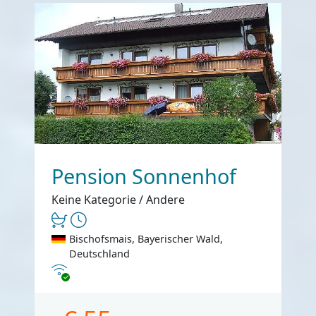
Pension Sonnenhof
Keine Kategorie / Andere
Bischofsmais, Bayerischer Wald,
Deutschland
Internet