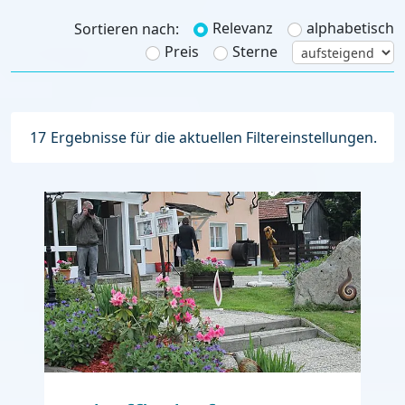
Relevanz
alphabetisch
Sortieren nach:
Preis
Sterne
17
Ergebnisse für die aktuellen Filtereinstellungen.