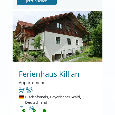
Jetzt buchen
Ferienhaus Killian
Appartement
Bischofsmais, Bayerischer Wald,
Deutschland
Internet
Nichtraucher