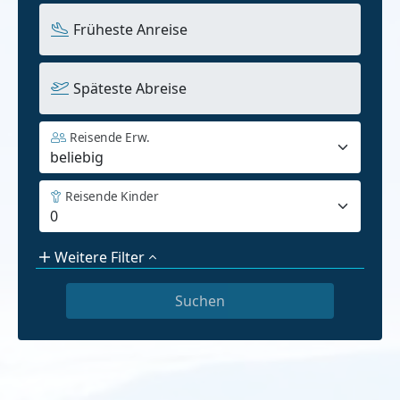
Früheste Anreise
Späteste Abreise
Reisende Erw.
Reisende Kinder
Weitere Filter