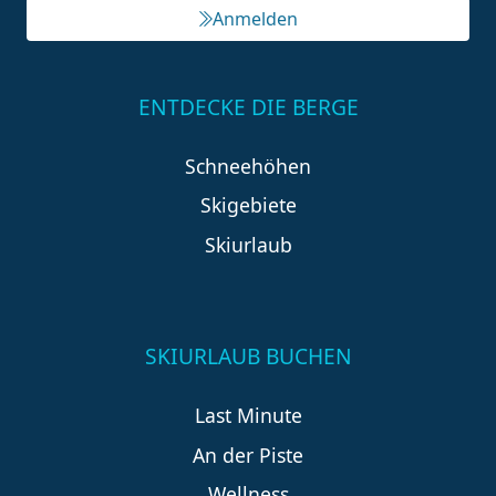
Anmelden
ENTDECKE DIE BERGE
Schneehöhen
Skigebiete
Skiurlaub
SKIURLAUB BUCHEN
Last Minute
An der Piste
Wellness