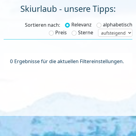
Skiurlaub - unsere Tipps:
Relevanz
alphabetisch
Sortieren nach:
Preis
Sterne
0
Ergebnisse für die aktuellen Filtereinstellungen.