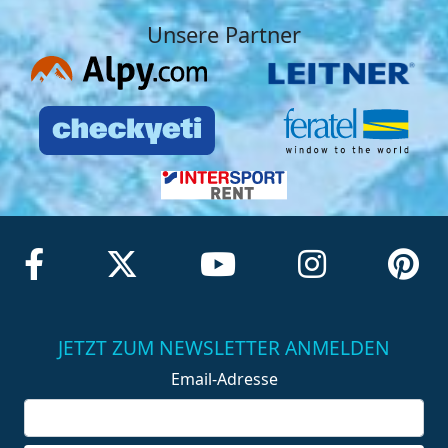
Unsere Partner
JETZT ZUM NEWSLETTER ANMELDEN
Email-Adresse