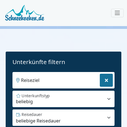
Unterkünfte filtern
Reiseziel
Unterkunftstyp
beliebig
Reisedauer