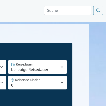
Reisedauer
Reisende Kinder