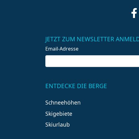
JETZT ZUM NEWSLETTER ANMEL
Email-Adresse
ENTDECKE DIE BERGE
Schneehöhen
Skigebiete
Skiurlaub