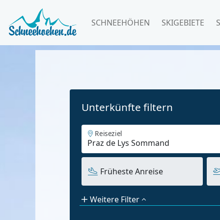
SCHNEEHÖHEN
SKIGEBIETE
Unterkünfte filtern
Reiseziel
Früheste Anreise
Weitere Filter