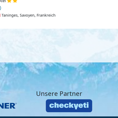
tel
Taninges, Savoyen, Frankreich
Unsere Partner