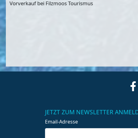
Vorverkauf bei Filzmoos Tourismus
JETZT ZUM NEWSLETTER ANMEL
Email-Adresse