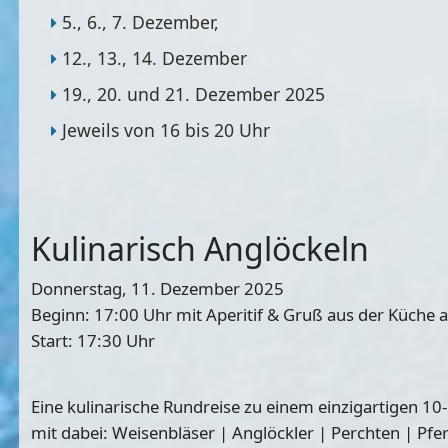
5., 6., 7. Dezember,
12., 13., 14. Dezember
19., 20. und 21. Dezember 2025
Jeweils von 16 bis 20 Uhr
Kulinarisch Anglöckeln
Donnerstag, 11. Dezember 2025
Beginn: 17:00 Uhr mit Aperitif & Gruß aus der Küche 
Start: 17:30 Uhr
Eine kulinarische Rundreise zu einem einzigartigen 10
mit dabei: Weisenbläser | Anglöckler | Perchten | Pfe