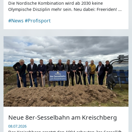
Die Nordische Kombination wird ab 2030 keine
Olympische Disziplin mehr sein. Neu dabei: Freeriden! ...
#News
#Profisport
Neue 8er-Sesselbahn am Kreischberg
08.07.2026