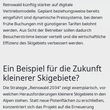
Reinswald künftig stärker auf digitale
Vertriebsmodelle. Geplant beziehungsweise bereits
eingeführt sind dynamische Preissysteme, bei denen
frühe Buchungen mit günstigeren Tarifen belohnt
werden. Aus Sicht der Betreiber sollen dadurch
Besucherströme besser verteilt und die wirtschaftliche
Effizienz des Skigebiets verbessert werden.
Ein Beispiel für die Zukunft
kleinerer Skigebiete?
Die Strategie „Reinswald 2034“ zeigt exemplarisch, vor
welchen Herausforderungen kleinere Skigebiete in den
Alpen stehen. Statt neue Pistenflächen zu erschließen,
konzentriert sich das Projekt auf die Erneuerung