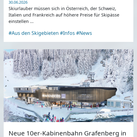
30.06.2026
Skiurlauber müssen sich in Österreich, der Schweiz,
Italien und Frankreich auf höhere Preise für Skipässe
einstellen ...
#Aus den Skigebieten
#Infos
#News
Neue 10er-Kabinenbahn Grafenberg in