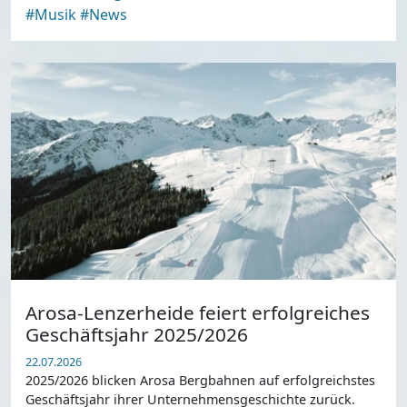
#Musik
#News
Arosa-Lenzerheide feiert erfolgreiches
Geschäftsjahr 2025/2026
22.07.2026
2025/2026 blicken Arosa Bergbahnen auf erfolgreichstes
Geschäftsjahr ihrer Unternehmensgeschichte zurück.