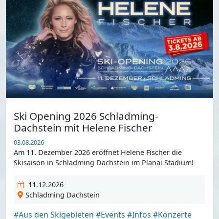
Ski Opening 2026 Schladming-
Dachstein mit Helene Fischer
03.08.2026
Am 11. Dezember 2026 eröffnet Helene Fischer die
Skisaison in Schladming Dachstein im Planai Stadium!
11.12.2026
Schladming Dachstein
#Aus den Skigebieten
#Events
#Infos
#Konzerte