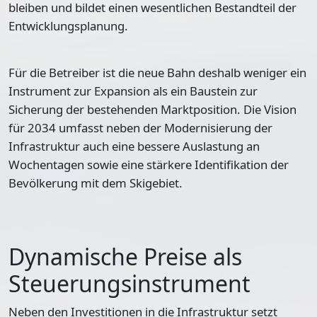
bleiben und bildet einen wesentlichen Bestandteil der
Entwicklungsplanung.
Für die Betreiber ist die neue Bahn deshalb weniger ein
Instrument zur Expansion als ein Baustein zur
Sicherung der bestehenden Marktposition. Die Vision
für 2034 umfasst neben der Modernisierung der
Infrastruktur auch eine bessere Auslastung an
Wochentagen sowie eine stärkere Identifikation der
Bevölkerung mit dem Skigebiet.
Dynamische Preise als
Steuerungsinstrument
Neben den Investitionen in die Infrastruktur setzt