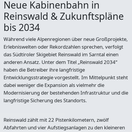
Neue Kabinenbahn in
Reinswald & Zukunftspläne
bis 2034
Während viele Alpenregionen über neue Großprojekte,
Erlebniswelten oder Rekordzahlen sprechen, verfolgt
das Südtiroler Skigebiet Reinswald im Sarntal einen
anderen Ansatz. Unter dem Titel „Reinswald 2034“
haben die Betreiber ihre langfristige
Entwicklungsstrategie vorgestellt. Im Mittelpunkt steht
dabei weniger die Expansion als vielmehr die
Modernisierung der bestehenden Infrastruktur und die
langfristige Sicherung des Standorts.
Reinswald zählt mit 22 Pistenkilometern, zwölf
Abfahrten und vier Aufstiegsanlagen zu den kleineren