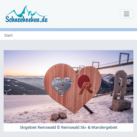
Start
Skigebiet Reinswald © Reinswald Ski- & Wandergebiet