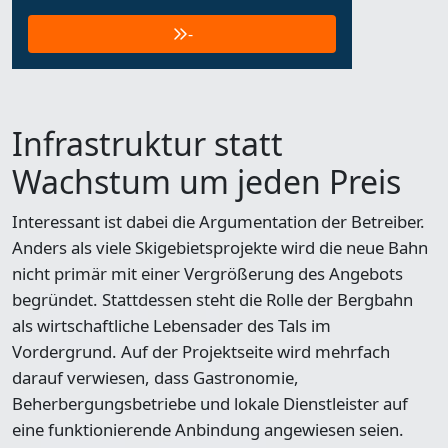
-
Infrastruktur statt
Wachstum um jeden Preis
Interessant ist dabei die Argumentation der Betreiber.
Anders als viele Skigebietsprojekte wird die neue Bahn
nicht primär mit einer Vergrößerung des Angebots
begründet. Stattdessen steht die Rolle der Bergbahn
als wirtschaftliche Lebensader des Tals im
Vordergrund. Auf der Projektseite wird mehrfach
darauf verwiesen, dass Gastronomie,
Beherbergungsbetriebe und lokale Dienstleister auf
eine funktionierende Anbindung angewiesen seien.