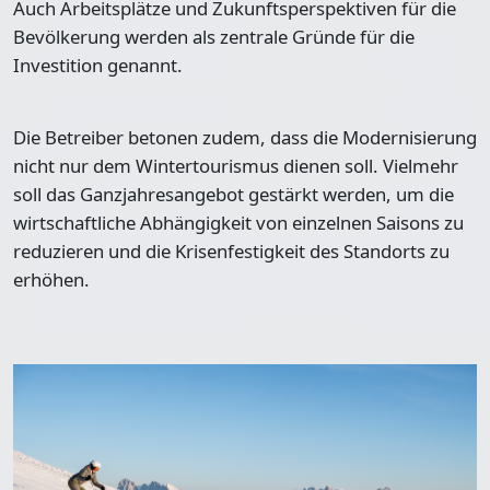
Auch Arbeitsplätze und Zukunftsperspektiven für die
Bevölkerung werden als zentrale Gründe für die
Investition genannt.
Die Betreiber betonen zudem, dass die Modernisierung
nicht nur dem Wintertourismus dienen soll. Vielmehr
soll das Ganzjahresangebot gestärkt werden, um die
wirtschaftliche Abhängigkeit von einzelnen Saisons zu
reduzieren und die Krisenfestigkeit des Standorts zu
erhöhen.