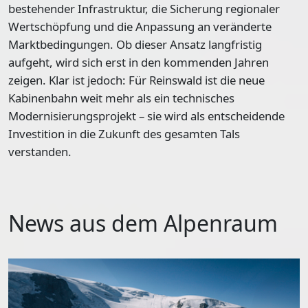
bestehender Infrastruktur, die Sicherung regionaler
Wertschöpfung und die Anpassung an veränderte
Marktbedingungen. Ob dieser Ansatz langfristig
aufgeht, wird sich erst in den kommenden Jahren
zeigen. Klar ist jedoch: Für Reinswald ist die neue
Kabinenbahn weit mehr als ein technisches
Modernisierungsprojekt – sie wird als entscheidende
Investition in die Zukunft des gesamten Tals
verstanden.
News aus dem Alpenraum