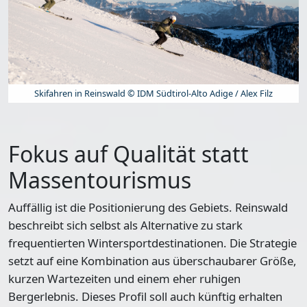
Skifahren in Reinswald © IDM Südtirol-Alto Adige / Alex Filz
Fokus auf Qualität statt
Massentourismus
Auffällig ist die Positionierung des Gebiets. Reinswald
beschreibt sich selbst als Alternative zu stark
frequentierten Wintersportdestinationen. Die Strategie
setzt auf eine Kombination aus überschaubarer Größe,
kurzen Wartezeiten und einem eher ruhigen
Bergerlebnis. Dieses Profil soll auch künftig erhalten