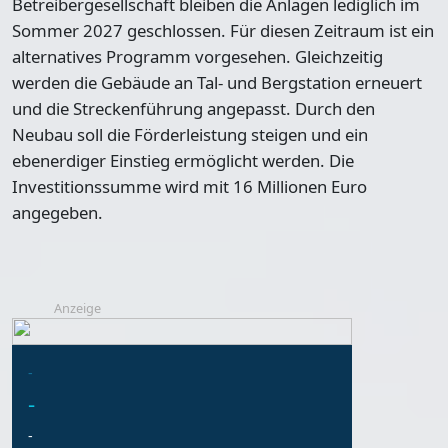
Betreibergesellschaft bleiben die Anlagen lediglich im
Sommer 2027 geschlossen. Für diesen Zeitraum ist ein
alternatives Programm vorgesehen. Gleichzeitig
werden die Gebäude an Tal- und Bergstation erneuert
und die Streckenführung angepasst. Durch den
Neubau soll die Förderleistung steigen und ein
ebenerdiger Einstieg ermöglicht werden. Die
Investitionssumme wird mit 16 Millionen Euro
angegeben.
Anzeige
-
-
-