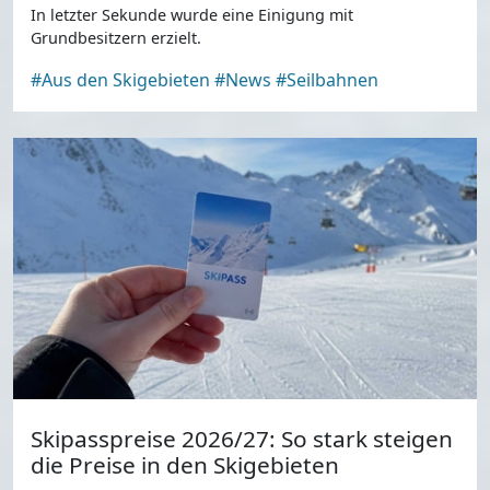
In letzter Sekunde wurde eine Einigung mit
Grundbesitzern erzielt.
#Aus den Skigebieten
#News
#Seilbahnen
Skipasspreise 2026/27: So stark steigen
die Preise in den Skigebieten