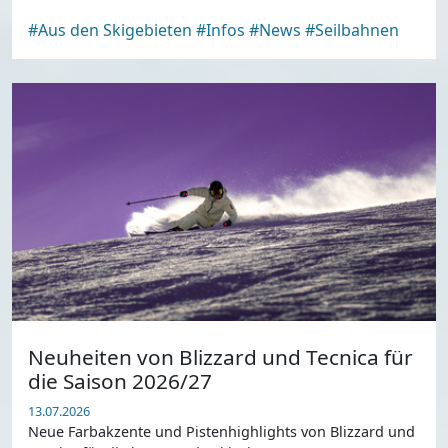
#Aus den Skigebieten
#Infos
#News
#Seilbahnen
Neuheiten von Blizzard und Tecnica für
die Saison 2026/27
13.07.2026
Neue Farbakzente und Pistenhighlights von Blizzard und