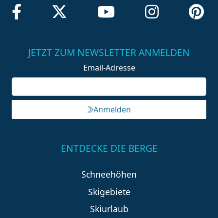
JETZT ZUM NEWSLETTER ANMELDEN
Email-Adresse
Anmelden
ENTDECKE DIE BERGE
Schneehöhen
Skigebiete
Skiurlaub