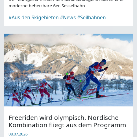
moderne beheizbare 6er-Sesselbahn.
#Aus den Skigebieten
#News
#Seilbahnen
Freeriden wird olympisch, Nordische
Kombination fliegt aus dem Programm
08.07.2026