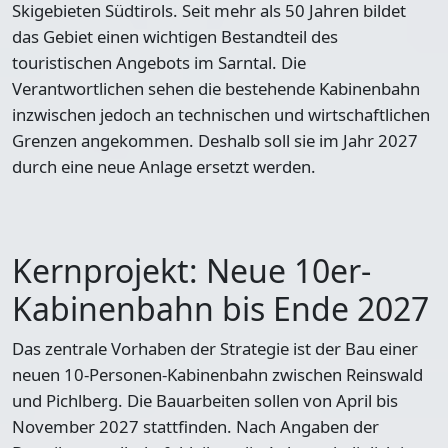
Skigebieten Südtirols. Seit mehr als 50 Jahren bildet
das Gebiet einen wichtigen Bestandteil des
touristischen Angebots im Sarntal. Die
Verantwortlichen sehen die bestehende Kabinenbahn
inzwischen jedoch an technischen und wirtschaftlichen
Grenzen angekommen. Deshalb soll sie im Jahr 2027
durch eine neue Anlage ersetzt werden.
Kernprojekt: Neue 10er-
Kabinenbahn bis Ende 2027
Das zentrale Vorhaben der Strategie ist der Bau einer
neuen 10-Personen-Kabinenbahn zwischen Reinswald
und Pichlberg. Die Bauarbeiten sollen von April bis
November 2027 stattfinden. Nach Angaben der