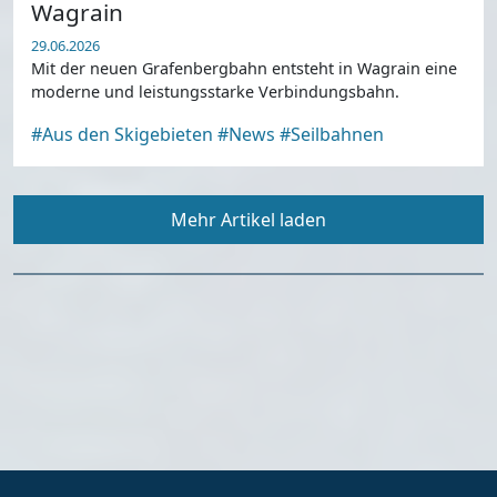
Wagrain
29.06.2026
Mit der neuen Grafenbergbahn entsteht in Wagrain eine
moderne und leistungsstarke Verbindungsbahn.
#Aus den Skigebieten
#News
#Seilbahnen
Mehr Artikel laden